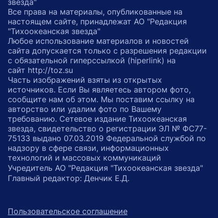
звезда"
Все права на материалы, опубликованные на
настоящем сайте, принадлежат АО "Редакция
"Тихоокеанская звезда"
Любое использование материалов и новостей
сайта допускается только с разрешения редакции
с обязательной гиперссылкой (hiperlink) на
сайт http://toz.su
Часть изображений взяты из открытых
источников. Если Вы являетесь автором фото,
сообщите нам об этом. Мы поставим ссылку на
авторство или удалим фото по Вашему
требованию. Сетевое издание Тихоокеанская
звезда, свидетельство о регистрации ЭЛ № ФС77-
75133 выдано 07.03.2019 Федеральной службой по
надзору в сфере связи, информационных
технологий и массовых коммуникаций
Учредитель АО "Редакция "Тихоокеанская звезда"
Главный редактор: Денчик Е.Д.
Пользовательское соглашение