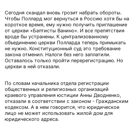
Сегодня скандал вновь грозит набрать обороты.
Чтобы Поллард мог вернуться в Россию хотя бы на
короткое время, ему нужно получить приглашение
от церкви «Баптисты Ванино». И все препятствия
вроде бы устранены. К централизованному
объединению церкви Полларда теперь примыкать
не нужно. Конституционный суд это требование
закона отменил. Налоги без него заплатили.
Оставалось только пройти перерегистрацию. Но
церкви в ней отказали.
По словам начальника отдела регистрации
общественных и религиозных организаций
краевого управления юстиции Анны Дводненко,
отказали в соответствии с законом - Гражданским
кодексом. А в нем говорится, что юридическое
лицо не может использовать жилой дом для
юридического адреса.