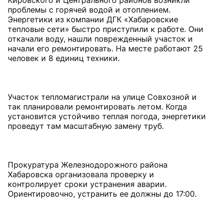
Кировского и Центрального районов возникли
проблемы с горячей водой и отоплением.
Энергетики из компании ДГК «Хабаровские
тепловые сети» быстро приступили к работе. Они
откачали воду, нашли поврежденный участок и
начали его ремонтировать. На месте работают 25
человек и 8 единиц техники.
Участок тепломагистрали на улице Совхозной и
так планировали ремонтировать летом. Когда
установится устойчиво теплая погода, энергетики
проведут там масштабную замену труб.
Прокуратура Железнодорожного района
Хабаровска организовала проверку и
контролирует сроки устранения аварии.
Ориентировочно, устранить ее должны до 17:00.