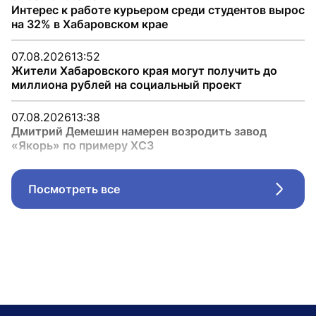
Интерес к работе курьером среди студентов вырос
на 32% в Хабаровском крае
07.08.2026
13:52
Жители Хабаровского края могут получить до
миллиона рублей на социальный проект
07.08.2026
13:38
Дмитрий Демешин намерен возродить завод
«Якорь» по примеру ХСЗ
Посмотреть все
Стрел