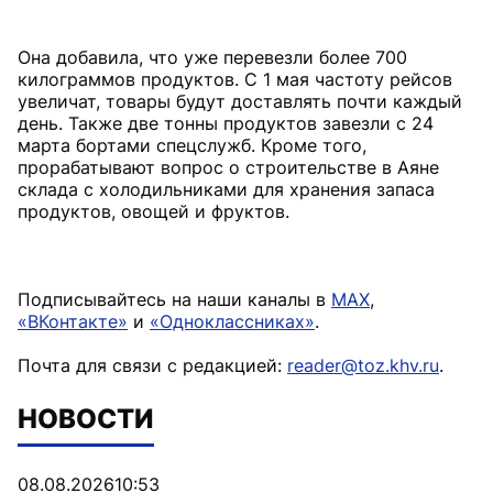
Она добавила, что уже перевезли более 700
килограммов продуктов. С 1 мая частоту рейсов
увеличат, товары будут доставлять почти каждый
день. Также две тонны продуктов завезли с 24
марта бортами спецслужб. Кроме того,
прорабатывают вопрос о строительстве в Аяне
склада с холодильниками для хранения запаса
продуктов, овощей и фруктов.
Подписывайтесь на наши каналы в
MAX
,
«ВКонтакте»
и
«Одноклассниках»
.
Почта для связи с редакцией:
reader@toz.khv.ru
.
НОВОСТИ
08.08.2026
10:53