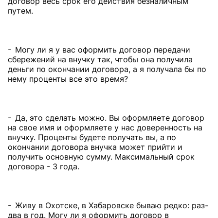
договор весь срок его действия безналичным
путем.
- Могу ли я у вас оформить договор передачи
сбережений на внучку так, чтобы она получила
деньги по окончании договора, а я получала бы по
нему проценты все это время?
- Да, это сделать можно. Вы оформляете договор
на свое имя и оформляете у нас доверенность на
внучку. Проценты будете получать вы, а по
окончании договора внучка может прийти и
получить основную сумму. Максимальный срок
договора - 3 года.
- Живу в Охотске, в Хабаровске бываю редко: раз-
два в год. Могу ли я оформить договор в