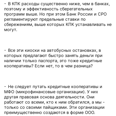
- В КПК расходы существенно ниже, чем в банках,
поэтому и эффективность сберегательных
программ выше. Но при этом Банк России и СРО
регламентируют предельные ставки по
сбережениям, выше которых КПК устанавливать не
могут.
- Все эти киоски на автобусных остановках, в
которых предлагают быстро занять деньги при
наличии только паспорта, это тоже кредитные
кооперативы? Если нет, то в чем разница?
- Не следует путать кредитные кооперативы и
МФО (микрофинансовые организации). У них
другая правовая основа деятельности. Они
работают со всеми, кто к ним обратился, а мы -
только со своими пайщиками. Эти организации
преимущественно создаются в форме ООО.