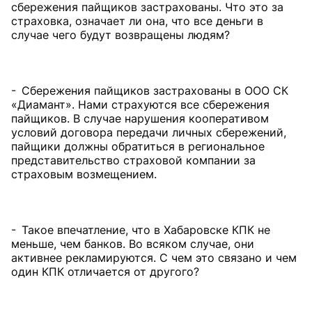
сбережения пайщиков застрахованы. Что это за
страховка, означает ли она, что все деньги в
случае чего будут возвращены людям?
- Сбережения пайщиков застрахованы в ООО СК
«Диамант». Нами страхуются все сбережения
пайщиков. В случае нарушения кооперативом
условий договора передачи личных сбережений,
пайщики должны обратиться в региональное
представительство страховой компании за
страховым возмещением.
- Такое впечатление, что в Хабаровске КПК не
меньше, чем банков. Во всяком случае, они
активнее рекламируются. С чем это связано и чем
один КПК отличается от другого?