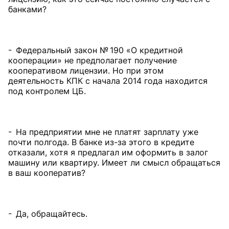
банками?
- Федеральный закон № 190 «О кредитной
кооперации» не предполагает получение
кооперативом лицензии. Но при этом
деятельность КПК с начала 2014 года находится
под контролем ЦБ.
- На предприятии мне не платят зарплату уже
почти полгода. В банке из-за этого в кредите
отказали, хотя я предлагал им оформить в залог
машину или квартиру. Имеет ли смысл обращаться
в ваш кооператив?
- Да, обращайтесь.