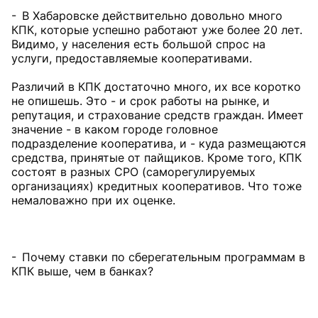
- В Хабаровске действительно довольно много
КПК, которые успешно работают уже более 20 лет.
Видимо, у населения есть большой спрос на
услуги, предоставляемые кооперативами.
Различий в КПК достаточно много, их все коротко
не опишешь. Это - и срок работы на рынке, и
репутация, и страхование средств граждан. Имеет
значение - в каком городе головное
подразделение кооператива, и - куда размещаются
средства, принятые от пайщиков. Кроме того, КПК
состоят в разных СРО (саморегулируемых
организациях) кредитных кооперативов. Что тоже
немаловажно при их оценке.
- Почему ставки по сберегательным программам в
КПК выше, чем в банках?