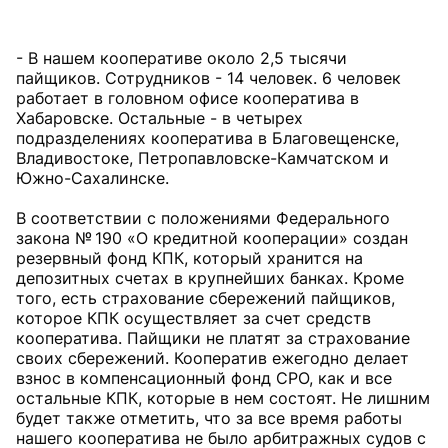
- В нашем кооперативе около 2,5 тысячи
пайщиков. Сотрудников - 14 человек. 6 человек
работает в головном офисе кооператива в
Хабаровске. Остальные - в четырех
подразделениях кооператива в Благовещенске,
Владивостоке, Петропавловске-Камчатском и
Южно-Сахалинске.
В соответствии с положениями Федерального
закона № 190 «О кредитной кооперации» создан
резервный фонд КПК, который хранится на
депозитных счетах в крупнейших банках. Кроме
того, есть страхование сбережений пайщиков,
которое КПК осуществляет за счет средств
кооператива. Пайщики не платят за страхование
своих сбережений. Кооператив ежегодно делает
взнос в компенсационный фонд СРО, как и все
остальные КПК, которые в нем состоят. Не лишним
будет также отметить, что за все время работы
нашего кооператива не было арбитражных судов с