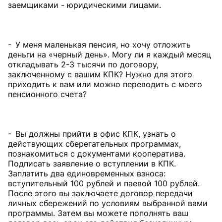
заемщиками - юридическими лицами.
- У меня маленькая пенсия, но хочу отложить
деньги на «черный день». Могу ли я каждый месяц
откладывать 2-3 тысячи по договору,
заключенному с вашим КПК? Нужно для этого
приходить к вам или можно переводить с моего
пенсионного счета?
- Вы должны прийти в офис КПК, узнать о
действующих сберегательных программах,
познакомиться с документами кооператива.
Подписать заявление о вступлении в КПК.
Заплатить два единовременных взноса:
вступительный 100 рублей и паевой 100 рублей.
После этого вы заключаете договор передачи
личных сбережений по условиям выбранной вами
программы. Затем вы можете пополнять ваш