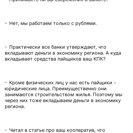
- Нет, мы работаем только с рублями.
- Практически все банки утверждают, что
вкладывают деньги в экономику региона. А куда
вкладывает средства пайщиков ваш КПК?
- Кроме физических лиц у нас есть пайщики -
юридические лица. Преимущественно они
занимаются строительством жилья. Поэтому мы
через них тоже вкладываем деньги в экономику
региона.
- Читал в статье про ваш кооператив, что