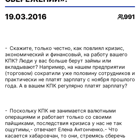
19.03.2016
991
Просмо
- Скажите, только честно, как повлиял кризис,
экономический и финансовый, на работу вашего
КПК? Люди у вас больше берут займы или
вкладывают? Например, на нашем предприятии
(торговом) сократили уже половину сотрудников и
практически не платят зарплату с ноября прошлого
года. А в вашем КПК регулярно платят зарплату?
- Поскольку КПК не занимается валютными
операциями и работает только со своими
пайщиками, последствия кризиса у нас не так
ощутимы, - отвечает Елена Антонченко. - Что
касается хабаровчан, то они, стремясь сберечь