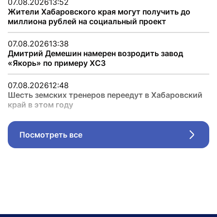
07.08.2026
13:52
Жители Хабаровского края могут получить до
миллиона рублей на социальный проект
07.08.2026
13:38
Дмитрий Демешин намерен возродить завод
«Якорь» по примеру ХСЗ
07.08.2026
12:48
Шесть земских тренеров переедут в Хабаровский
край в этом году
Посмотреть все
Стрел