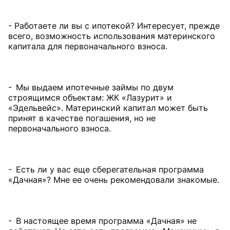
- Работаете ли вы с ипотекой? Интересует, прежде
всего, возможность использования материнского
капитала для первоначального взноса.
- Мы выдаем ипотечные займы по двум
строящимся объектам: ЖК «Лазурит» и
«Эдельвейс». Материнский капитал может быть
принят в качестве погашения, но не
первоначального взноса.
- Есть ли у вас еще сберегательная программа
«Дачная»? Мне ее очень рекомендовали знакомые.
- В настоящее время программа «Дачная» не