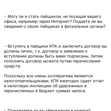
- Могу ли я стать пайщиком, не посещая вашего
офиса, например через Интернет? Подаете ли вы
сведения о своих пайщиках в фискальные органы?
- Вступить в пайщики КПК и заключить договор вы
должны лично, т. к. договор и заявление о
вступлении должны быть вами подписаны. Затем
пополнять договор можете путем перечисления
средств.
Поскольку все члены кооператива являются
налогоплательщиками, КПК ежегодно сдает отчет
в налоговую инспекцию об удержанных и
перечисленных в бюджет суммах налога.
- Принимаете ли вы сбережения в валюте?