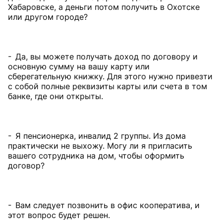
Хабаровске, а деньги потом получить в Охотске
или другом городе?
- Да, вы можете получать доход по договору и
основную сумму на вашу карту или
сберегательную книжку. Для этого нужно привезти
с собой полные реквизиты карты или счета в том
банке, где они открыты.
- Я пенсионерка, инвалид 2 группы. Из дома
практически не выхожу. Могу ли я пригласить
вашего сотрудника на дом, чтобы оформить
договор?
- Вам следует позвонить в офис кооператива, и
этот вопрос будет решен.