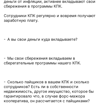
деньги от инфляции, активнее вкладывают свои
сбережения в программы КПК.
Сотрудники КПК регулярно и вовремя получают
заработную плату.
- А вы свои деньги куда вкладываете?
- Мы свои сбережения вкладываем в
сберегательные программы нашего КПК.
- Сколько пайщиков в вашем КПК и сколько
сотрудников? Есть ли в собственности
недвижимость, другое имущество, которое бы
гарантировало что, в случае форс-мажора
кооператива, он рассчитается с пайщиками?