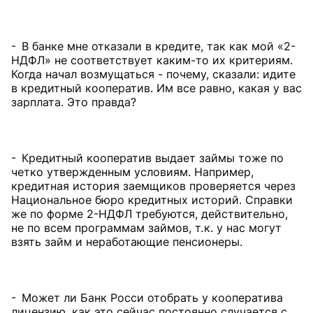
- В банке мне отказали в кредите, так как мой «2-
НДФЛ» не соответствует каким-то их критериям.
Когда начал возмущаться - почему, сказали: идите
в кредитный кооператив. Им все равно, какая у вас
зарплата. Это правда?
- Кредитный кооператив выдает займы тоже по
четко утвержденным условиям. Например,
кредитная история заемщиков проверяется через
Национальное бюро кредитных историй. Справки
же по форме 2-НДФЛ требуются, действительно,
не по всем программам займов, т. к. у нас могут
взять займ и неработающие пенсионеры.
- Может ли Банк Росси отобрать у кооператива
лицензию, как это сейчас постоянно случается с