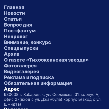
Главная
Новости
Статьи
Вопрос дня
Постфактум
Некролог
Внимание, конкурс
Спецвыпуски
Архив
О газете «Тихоокеанская звезда»
Фотогалерея
Видеогалерея
Реклама и подписка
Обязательная информация
Адрес
680038 г. Хабаровск, ул. Серышева, 31, корпус А,
офис 27(вход с ул. Джамбула) корпус Б(вход с ул.
Шмидта)