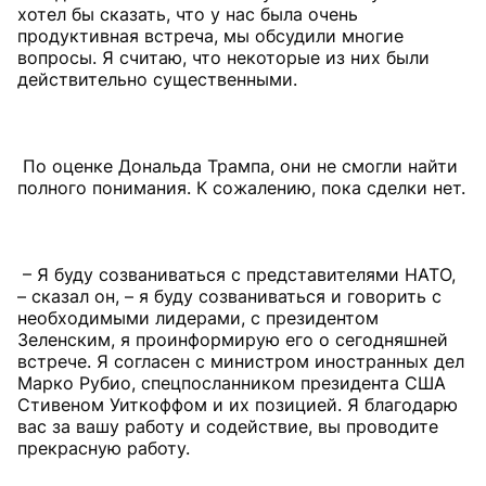
хотел бы сказать, что у нас была очень
продуктивная встреча, мы обсудили многие
вопросы. Я считаю, что некоторые из них были
действительно существенными.
По оценке Дональда Трампа, они не смогли найти
полного понимания. К сожалению, пока сделки нет.
– Я буду созваниваться с представителями НАТО,
– сказал он, – я буду созваниваться и говорить с
необходимыми лидерами, с президентом
Зеленским, я проинформирую его о сегодняшней
встрече. Я согласен с министром иностранных дел
Марко Рубио, спецпосланником президента США
Стивеном Уиткоффом и их позицией. Я благодарю
вас за вашу работу и содействие, вы проводите
прекрасную работу.