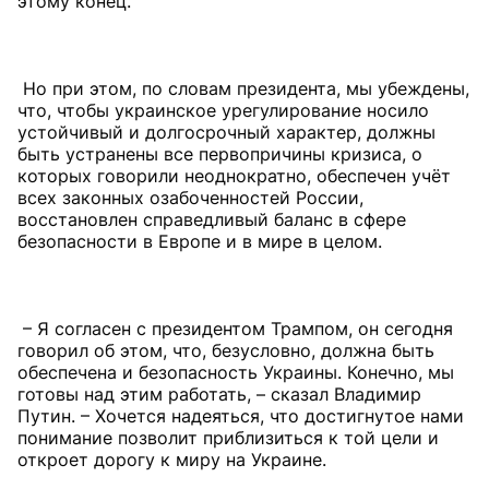
этому конец.
Но при этом, по словам президента, мы убеждены,
что, чтобы украинское урегулирование носило
устойчивый и долгосрочный характер, должны
быть устранены все первопричины кризиса, о
которых говорили неоднократно, обеспечен учёт
всех законных озабоченностей России,
восстановлен справедливый баланс в сфере
безопасности в Европе и в мире в целом.
– Я согласен с президентом Трампом, он сегодня
говорил об этом, что, безусловно, должна быть
обеспечена и безопасность Украины. Конечно, мы
готовы над этим работать, – сказал Владимир
Путин. – Хочется надеяться, что достигнутое нами
понимание позволит приблизиться к той цели и
откроет дорогу к миру на Украине.