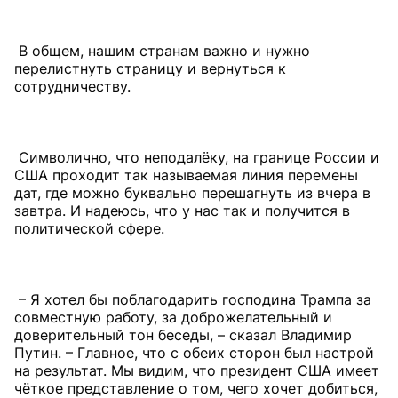
В общем, нашим странам важно и нужно
перелистнуть страницу и вернуться к
сотрудничеству.
Символично, что неподалёку, на границе России и
США проходит так называемая линия перемены
дат, где можно буквально перешагнуть из вчера в
завтра. И надеюсь, что у нас так и получится в
политической сфере.
– Я хотел бы поблагодарить господина Трампа за
совместную работу, за доброжелательный и
доверительный тон беседы, – сказал Владимир
Путин. – Главное, что с обеих сторон был настрой
на результат. Мы видим, что президент США имеет
чёткое представление о том, чего хочет добиться,