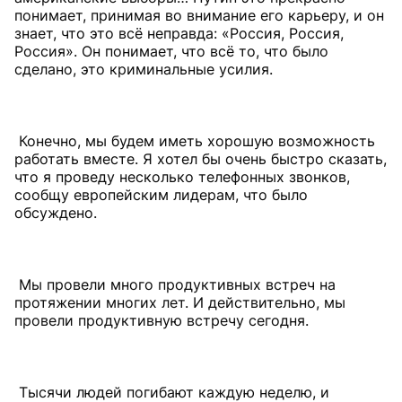
понимает, принимая во внимание его карьеру, и он
знает, что это всё неправда: «Россия, Россия,
Россия». Он понимает, что всё то, что было
сделано, это криминальные усилия.
Конечно, мы будем иметь хорошую возможность
работать вместе. Я хотел бы очень быстро сказать,
что я проведу несколько телефонных звонков,
сообщу европейским лидерам, что было
обсуждено.
Мы провели много продуктивных встреч на
протяжении многих лет. И действительно, мы
провели продуктивную встречу сегодня.
Тысячи людей погибают каждую неделю, и