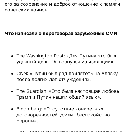
его за сохранение и доброе отношение к памяти
советских воинов.
Что написали о переговорах зарубежные СМИ
The Washington Post: «Для Путина это был
удачный день. Он вернулся из изоляции».
CNN: «Путин был рад прилететь на Аляску
после долгих лет отчуждения».
The Guardian: «Это была настоящая любовь –
Трамп и Путин нашли общий язык».
Bloomberg: «Отсутствие конкретных
договорённостей усилит беспокойство
Европы».