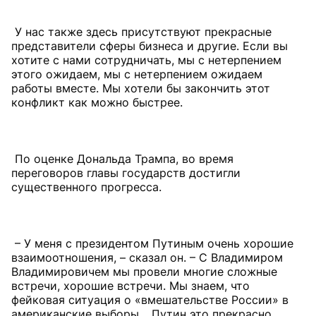
У нас также здесь присутствуют прекрасные
представители сферы бизнеса и другие. Если вы
хотите с нами сотрудничать, мы с нетерпением
этого ожидаем, мы с нетерпением ожидаем
работы вместе. Мы хотели бы закончить этот
конфликт как можно быстрее.
По оценке Дональда Трампа, во время
переговоров главы государств достигли
существенного прогресса.
– У меня с президентом Путиным очень хорошие
взаимоотношения, – сказал он. – С Владимиром
Владимировичем мы провели многие сложные
встречи, хорошие встречи. Мы знаем, что
фейковая ситуация о «вмешательстве России» в
американские выборы… Путин это прекрасно