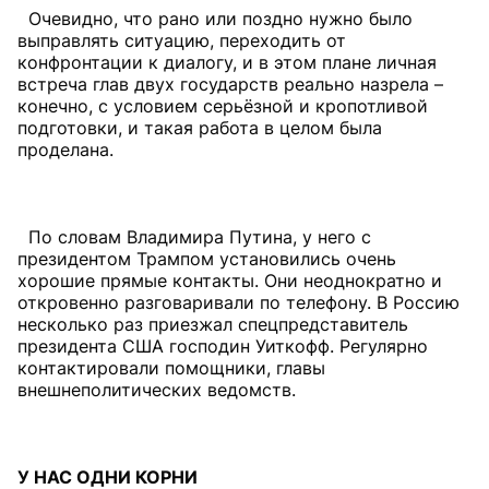
Очевидно, что рано или поздно нужно было
выправлять ситуацию, переходить от
конфронтации к диалогу, и в этом плане личная
встреча глав двух государств реально назрела –
конечно, с условием серьёзной и кропотливой
подготовки, и такая работа в целом была
проделана.
По словам Владимира Путина, у него с
президентом Трампом установились очень
хорошие прямые контакты. Они неоднократно и
откровенно разговаривали по телефону. В Россию
несколько раз приезжал спецпредставитель
президента США господин Уиткофф. Регулярно
контактировали помощники, главы
внешнеполитических ведомств.
У НАС ОДНИ КОРНИ