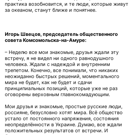
практика возобновится, и те люди, которые живут
за океаном, станут ближе и понятнее.
Игорь Швецов, председатель общественного
совета Комсомольска-на-Амуре:
– Неделю все мои знакомые, друзья ждали эту
встречу, я не видел ни одного равнодушного
человека. Ждали с надеждой и внутренним
трепетом. Конечно, все понимали, что никаких
неожиданно быстрых решений, моментального
мира не будет, как не будет и сдачи
принципиальных позиций, которые уже не раз
оговорены верховным главнокомадующим.
Мои друзья и знакомые, простые русские люди,
россияне, безусловно хотят мира. Всё общество
устало от постоянного напряжения, состояния
неопределённости в Украине. Думаю, все ждали
положительных результатов от встречи. И