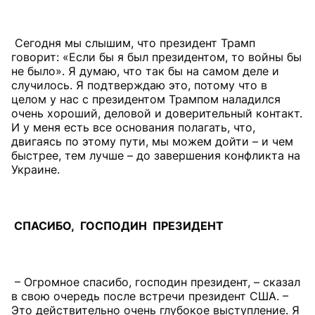
Сегодня мы слышим, что президент Трамп
говорит: «Если бы я был президентом, то войны бы
не было». Я думаю, что так бы на самом деле и
случилось. Я подтверждаю это, потому что в
целом у нас с президентом Трампом наладился
очень хороший, деловой и доверительный контакт.
И у меня есть все основания полагать, что,
двигаясь по этому пути, мы можем дойти – и чем
быстрее, тем лучше – до завершения конфликта на
Украине.
СПАСИБО, ГОСПОДИН ПРЕЗИДЕНТ
– Огромное спасибо, господин президент, – сказал
в свою очередь после встречи президент США. –
Это действительно очень глубокое выступление. Я