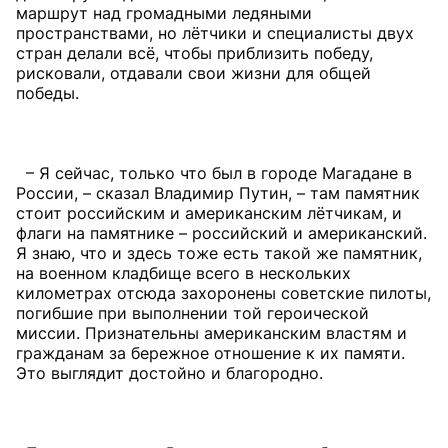
маршрут над громадными ледяными
пространствами, но лётчики и специалисты двух
стран делали всё, чтобы приблизить победу,
рисковали, отдавали свои жизни для общей
победы.
– Я сейчас, только что был в городе Магадане в
России, – сказал Владимир Путин, – там памятник
стоит российским и американским лётчикам, и
флаги на памятнике – российский и американский.
Я знаю, что и здесь тоже есть такой же памятник,
на военном кладбище всего в нескольких
километрах отсюда захоронены советские пилоты,
погибшие при выполнении той героической
миссии. Признательны американским властям и
гражданам за бережное отношение к их памяти.
Это выглядит достойно и благородно.