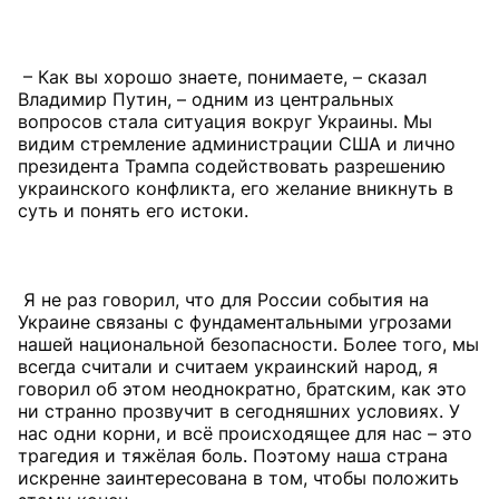
– Как вы хорошо знаете, понимаете, – сказал
Владимир Путин, – одним из центральных
вопросов стала ситуация вокруг Украины. Мы
видим стремление администрации США и лично
президента Трампа содействовать разрешению
украинского конфликта, его желание вникнуть в
суть и понять его истоки.
Я не раз говорил, что для России события на
Украине связаны с фундаментальными угрозами
нашей национальной безопасности. Более того, мы
всегда считали и считаем украинский народ, я
говорил об этом неоднократно, братским, как это
ни странно прозвучит в сегодняшних условиях. У
нас одни корни, и всё происходящее для нас – это
трагедия и тяжёлая боль. Поэтому наша страна
искренне заинтересована в том, чтобы положить