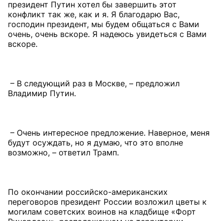
президент Путин хотел бы завершить этот
конфликт так же, как и я. Я благодарю Вас,
господин президент, мы будем общаться с Вами
очень, очень вскоре. Я надеюсь увидеться с Вами
вскоре.
– В следующий раз в Москве, – предложил
Владимир Путин.
– Очень интересное предложение. Наверное, меня
будут осуждать, но я думаю, что это вполне
возможно, – ответил Трамп.
По окончании российско-американских
переговоров президент России возложил цветы к
могилам советских воинов на кладбище «Форт