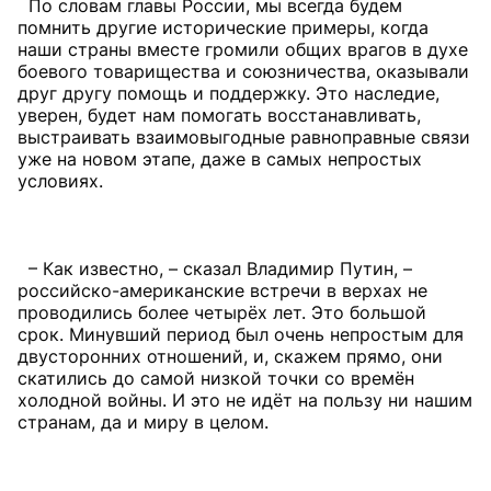
По словам главы России, мы всегда будем
помнить другие исторические примеры, когда
наши страны вместе громили общих врагов в духе
боевого товарищества и союзничества, оказывали
друг другу помощь и поддержку. Это наследие,
уверен, будет нам помогать восстанавливать,
выстраивать взаимовыгодные равноправные связи
уже на новом этапе, даже в самых непростых
условиях.
– Как известно, – сказал Владимир Путин, –
российско-американские встречи в верхах не
проводились более четырёх лет. Это большой
срок. Минувший период был очень непростым для
двусторонних отношений, и, скажем прямо, они
скатились до самой низкой точки со времён
холодной войны. И это не идёт на пользу ни нашим
странам, да и миру в целом.