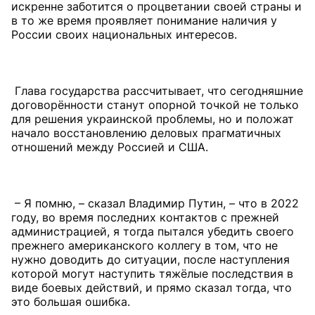
искренне заботится о процветании своей страны и
в то же время проявляет понимание наличия у
России своих национальных интересов.
Глава государства рассчитывает, что сегодняшние
договорённости станут опорной точкой не только
для решения украинской проблемы, но и положат
начало восстановлению деловых прагматичных
отношений между Россией и США.
– Я помню, – сказал Владимир Путин, – что в 2022
году, во время последних контактов с прежней
администрацией, я тогда пытался убедить своего
прежнего американского коллегу в том, что не
нужно доводить до ситуации, после наступления
которой могут наступить тяжёлые последствия в
виде боевых действий, и прямо сказал тогда, что
это большая ошибка.