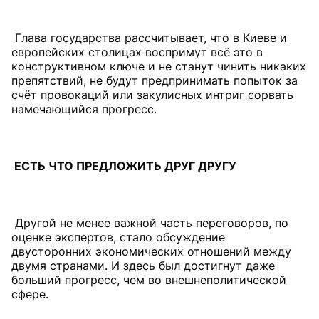
Глава государства рассчитывает, что в Киеве и
европейских столицах воспримут всё это в
конструктивном ключе и не станут чинить никаких
препятствий, не будут предпринимать попыток за
счёт провокаций или закулисных интриг сорвать
намечающийся прогресс.
ЕСТЬ ЧТО ПРЕДЛОЖИТЬ ДРУГ ДРУГУ
Другой не менее важной часть переговоров, по
оценке экспертов, стало обсуждение
двусторонних экономических отношений между
двумя странами. И здесь был достигнут даже
больший прогресс, чем во внешнеполитической
сфере.