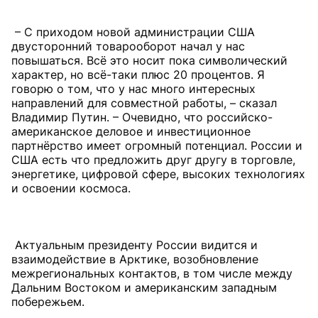
– С приходом новой администрации США
двусторонний товарооборот начал у нас
повышаться. Всё это носит пока символический
характер, но всё-таки плюс 20 процентов. Я
говорю о том, что у нас много интересных
направлений для совместной работы, – сказал
Владимир Путин. – Очевидно, что российско-
американское деловое и инвестиционное
партнёрство имеет огромный потенциал. России и
США есть что предложить друг другу в торговле,
энергетике, цифровой сфере, высоких технологиях
и освоении космоса.
Актуальным президенту России видится и
взаимодействие в Арктике, возобновление
межрегиональных контактов, в том числе между
Дальним Востоком и американским западным
побережьем.