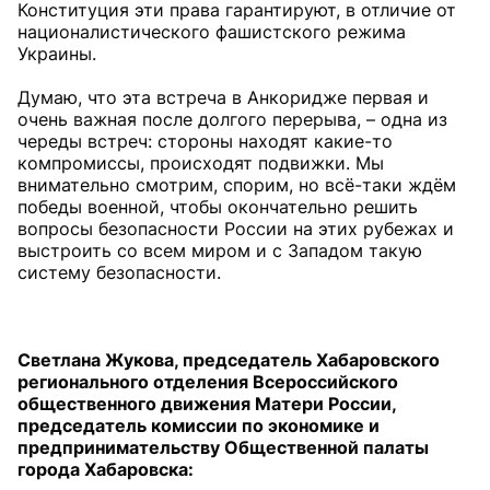
Конституция эти права гарантируют, в отличие от
националистического фашистского режима
Украины.
Думаю, что эта встреча в Анкоридже первая и
очень важная после долгого перерыва, – одна из
череды встреч: стороны находят какие-то
компромиссы, происходят подвижки. Мы
внимательно смотрим, спорим, но всё-таки ждём
победы военной, чтобы окончательно решить
вопросы безопасности России на этих рубежах и
выстроить со всем миром и с Западом такую
систему безопасности.
Светлана Жукова, председатель Хабаровского
регионального отделения Всероссийского
общественного движения Матери России,
председатель комиссии по экономике и
предпринимательству Общественной палаты
города Хабаровска: