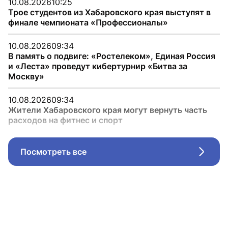
10.08.2026
10:25
Трое студентов из Хабаровского края выступят в
финале чемпионата «Профессионалы»
10.08.2026
09:34
В память о подвиге: «Ростелеком», Единая Россия
и «Леста» проведут кибертурнир «Битва за
Москву»
10.08.2026
09:34
Жители Хабаровского края могут вернуть часть
расходов на фитнес и спорт
Посмотреть все
Стрел