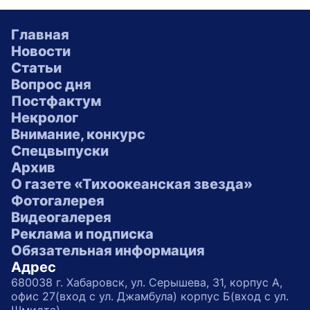
Главная
Новости
Статьи
Вопрос дня
Постфактум
Некролог
Внимание, конкурс
Спецвыпуски
Архив
О газете «Тихоокеанская звезда»
Фотогалерея
Видеогалерея
Реклама и подписка
Обязательная информация
Адрес
680038 г. Хабаровск, ул. Серышева, 31, корпус А,
офис 27(вход с ул. Джамбула) корпус Б(вход с ул.