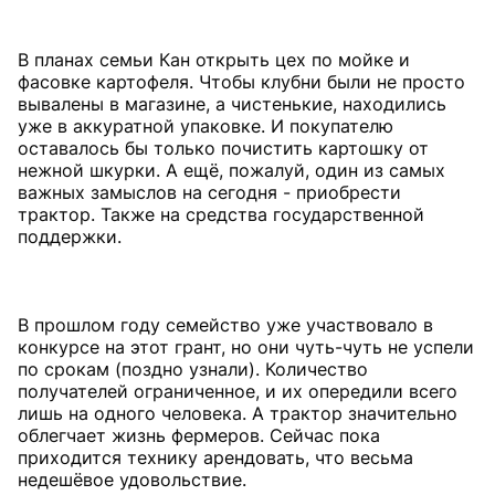
В планах семьи Кан открыть цех по мойке и
фасовке картофеля. Чтобы клубни были не просто
вывалены в магазине, а чистенькие, находились
уже в аккуратной упаковке. И покупателю
оставалось бы только почистить картошку от
нежной шкурки. А ещё, пожалуй, один из самых
важных замыслов на сегодня - приобрести
трактор. Также на средства государственной
поддержки.
В прошлом году семейство уже участвовало в
конкурсе на этот грант, но они чуть-чуть не успели
по срокам (поздно узнали). Количество
получателей ограниченное, и их опередили всего
лишь на одного человека. А трактор значительно
облегчает жизнь фермеров. Сейчас пока
приходится технику арендовать, что весьма
недешёвое удовольствие.