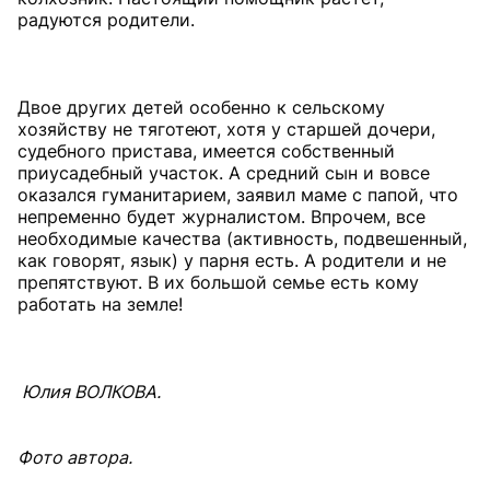
радуются родители.
Двое других детей особенно к сельскому
хозяйству не тяготеют, хотя у старшей дочери,
судебного пристава, имеется собственный
приусадебный участок. А средний сын и вовсе
оказался гуманитарием, заявил маме с папой, что
непременно будет журналистом. Впрочем, все
необходимые качества (активность, подвешенный,
как говорят, язык) у парня есть. А родители и не
препятствуют. В их большой семье есть кому
работать на земле!
Юлия ВОЛКОВА.
Фото автора.