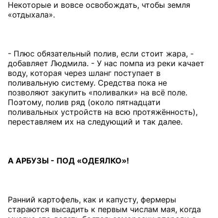
Некоторые и вовсе освобождать, чтобы земля
«отдыхала».
- Плюс обязательный полив, если стоит жара, -
добавляет Людмила. - У нас помпа из реки качает
воду, которая через шланг поступает в
поливальную систему. Средства пока не
позволяют закупить «поливалки» на всё поле.
Поэтому, полив ряд (около пятнадцати
поливальных устройств на всю протяжённость),
переставляем их на следующий и так далее.
А АРБУЗЫ -
ПОД «ОДЕЯЛКО»!
Ранний картофель, как и капусту, фермеры
стараются высадить к первым числам мая, когда