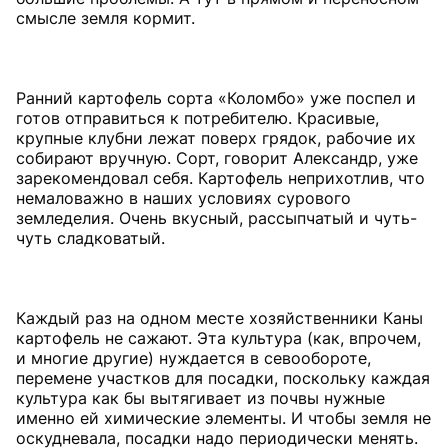
смысле земля кормит.
Ранний картофель сорта «Коломбо» уже поспел и
готов отправиться к потребителю. Красивые,
крупные клубни лежат поверх грядок, рабочие их
собирают вручную. Сорт, говорит Александр, уже
зарекомендовал себя. Картофель неприхотлив, что
немаловажно в наших условиях сурового
земледелия. Очень вкусный, рассыпчатый и чуть-
чуть сладковатый.
Каждый раз на одном месте хозяйственники Каны
картофель не сажают. Эта культура (как, впрочем,
и многие другие) нуждается в севообороте,
перемене участков для посадки, поскольку каждая
культура как бы вытягивает из почвы нужные
именно ей химические элементы. И чтобы земля не
оскудневала, посадки надо периодически менять.