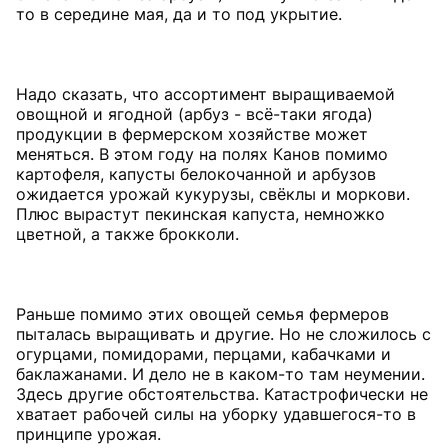
то в середине мая, да и то под укрытие.
Надо сказать, что ассортимент выращиваемой
овощной и ягодной (арбуз - всё-таки ягода)
продукции в фермерском хозяйстве может
меняться. В этом году на полях Канов помимо
картофеля, капусты белокочанной и арбузов
ожидается урожай кукурузы, свёклы и моркови.
Плюс вырастут пекинская капуста, немножко
цветной, а также брокколи.
Раньше помимо этих овощей семья фермеров
пыталась выращивать и другие. Но не сложилось с
огурцами, помидорами, перцами, кабачками и
баклажанами. И дело не в каком-то там неумении.
Здесь другие обстоятельства. Катастрофически не
хватает рабочей силы на уборку удавшегося-то в
принципе урожая.