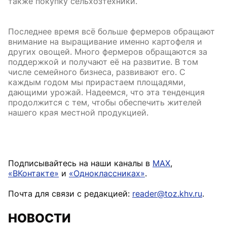
также покупку сельхозтехники.
Последнее время всё больше фермеров обращают
внимание на выращивание именно картофеля и
других овощей. Много фермеров обращаются за
поддержкой и получают её на развитие. В том
числе семейного бизнеса, развивают его. С
каждым годом мы прирастаем площадями,
дающими урожай. Надеемся, что эта тенденция
продолжится с тем, чтобы обеспечить жителей
нашего края местной продукцией.
Подписывайтесь на наши каналы в
MAX
,
«ВКонтакте»
и
«Одноклассниках»
.
Почта для связи с редакцией:
reader@toz.khv.ru
.
НОВОСТИ