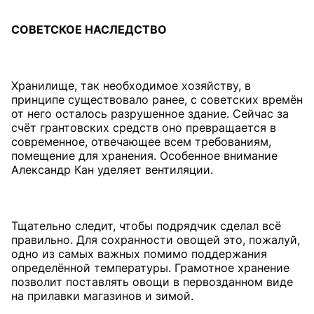
СОВЕТСКОЕ
НАСЛЕДСТВО
Хранилище, так необходимое хозяйству, в
принципе существовало ранее, с советских времён
от него осталось разрушенное здание. Сейчас за
счёт грантовских средств оно превращается в
современное, отвечающее всем требованиям,
помещение для хранения. Особенное внимание
Александр Кан уделяет вентиляции.
Тщательно следит, чтобы подрядчик сделал всё
правильно. Для сохранности овощей это, пожалуй,
одно из самых важных помимо поддержания
определённой температуры. Грамотное хранение
позволит поставлять овощи в первозданном виде
на прилавки магазинов и зимой.