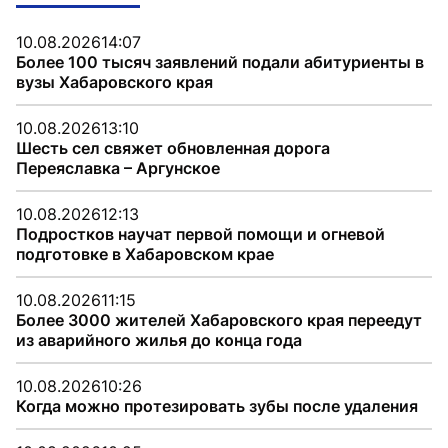
10.08.2026
14:07
Более 100 тысяч заявлений подали абитуриенты в
вузы Хабаровского края
10.08.2026
13:10
Шесть сел свяжет обновленная дорога
Переяславка – Аргунское
10.08.2026
12:13
Подростков научат первой помощи и огневой
подготовке в Хабаровском крае
10.08.2026
11:15
Более 3000 жителей Хабаровского края переедут
из аварийного жилья до конца года
10.08.2026
10:26
Когда можно протезировать зубы после удаления