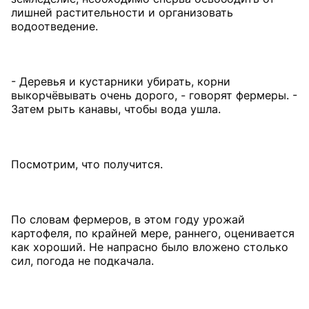
лишней растительности и организовать
водоотведение.
- Деревья и кустарники убирать, корни
выкорчёвывать очень дорого, - говорят фермеры. -
Затем рыть канавы, чтобы вода ушла.
Посмотрим, что получится.
По словам фермеров, в этом году урожай
картофеля, по крайней мере, раннего, оценивается
как хороший. Не напрасно было вложено столько
сил, погода не подкачала.