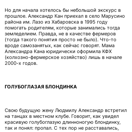
Но для начала хотелось бы небольшой экскурс в
прошлое. Александр Кан приехал в село Марусино
района им. Лазо из Хабаровска в 1995 году
помогать родителям, которые занимались тогда
земледелием. Правда, не в качестве фермеров
(тогда такого понятия просто не было). Что-то
вроде самозанятых, как сейчас говорят. Мама
Александра Кана юридически оформила КФХ
(колхозно-фермерское хозяйство) лишь в начале
2000-х годов.
ГОЛУБОГЛАЗАЯ БЛОНДИНКА
Свою будущую жену Людмилу Александр встретил
на танцах в местном клубе. Говорит, как увидел
красивую голубоглазую длинноногую блондинку,
так и понял: пропал. С тех пор не расставались,