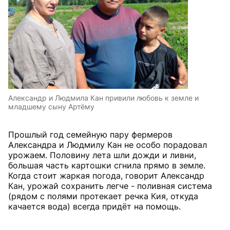
Александр и Людмила Кан привили любовь к земле и
младшему сыну Артёму
Прошлый год семейную пару фермеров
Александра и Людмилу Кан не особо порадовал
урожаем. Половину лета шли дожди и ливни,
большая часть картошки сгнила прямо в земле.
Когда стоит жаркая погода, говорит Александр
Кан, урожай сохранить легче - поливная система
(рядом с полями протекает речка Кия, откуда
качается вода) всегда придёт на помощь.