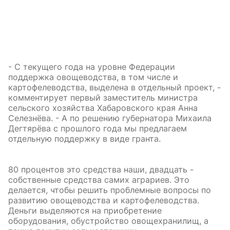
- С текущего года на уровне Федерации
поддержка овощеводства, в том числе и
картофелеводства, выделена в отдельный проект, -
комментирует первый заместитель министра
сельского хозяйства Хабаровского края Анна
Селезнёва. - А по решению губернатора Михаила
Дегтярёва с прошлого года мы предлагаем
отдельную поддержку в виде гранта.
80 процентов это средства наши, двадцать -
собственные средства самих аграриев. Это
делается, чтобы решить проблемные вопросы по
развитию овощеводства и картофелеводства.
Деньги выделяются на приобретение
оборудования, обустройство овощехранилищ, а