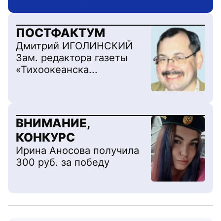
Перейти на детальную 
ПОСТФАКТУМ
Дмитрий ИГОЛИНСКИЙ
Зам. редактора газеты
«Тихоокеанска...
ВНИМАНИЕ,
КОНКУРС
Ирина Аносова получила
300 руб. за победу