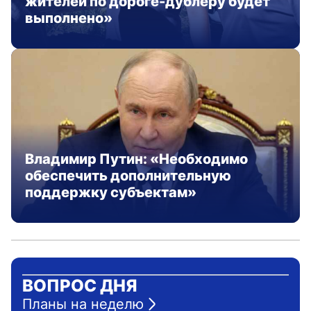
жителей по дороге-дублёру будет
выполнено»
Владимир Путин: «Необходимо
обеспечить дополнительную
поддержку субъектам»
ВОПРОС ДНЯ
Планы на неделю