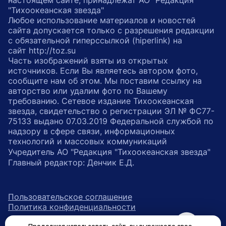
настоящем сайте, принадлежат АО "Редакция
"Тихоокеанская звезда"
Любое использование материалов и новостей
сайта допускается только с разрешения редакции
с обязательной гиперссылкой (hiperlink) на
сайт http://toz.su
Часть изображений взяты из открытых
источников. Если Вы являетесь автором фото,
сообщите нам об этом. Мы поставим ссылку на
авторство или удалим фото по Вашему
требованию. Сетевое издание Тихоокеанская
звезда, свидетельство о регистрации ЭЛ № ФС77-
75133 выдано 07.03.2019 Федеральной службой по
надзору в сфере связи, информационных
технологий и массовых коммуникаций
Учредитель АО "Редакция "Тихоокеанская звезда"
Главный редактор: Денчик Е.Д.
Пользовательское соглашение
Политика конфиденциальности