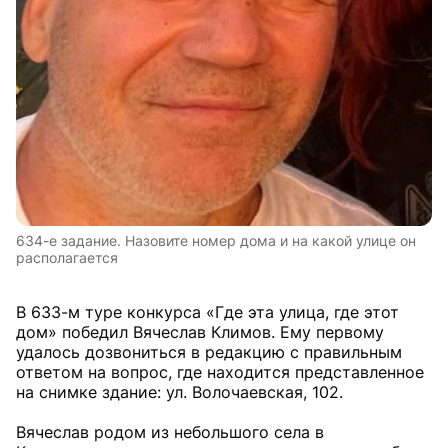
634-е задание. Назовите номер дома и на какой улице он
располагается
В 633-м туре конкурса «Где эта улица, где этот
дом» победил Вячеслав Климов. Ему первому
удалось дозвониться в редакцию с правильным
ответом на вопрос, где находится представленное
на снимке здание: ул. Волочаевская, 102.
Вячеслав родом из небольшого села в