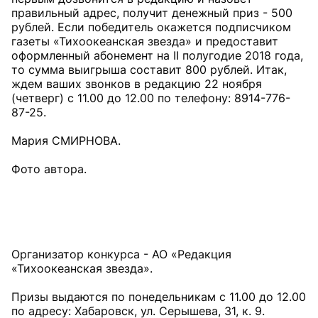
правильный адрес, получит денежный приз - 500
рублей. Если победитель окажется подписчиком
газеты «Тихоокеанская звезда» и предоставит
оформленный абонемент на II полугодие 2018 года,
то сумма выигрыша составит 800 рублей. Итак,
ждем ваших звонков в редакцию 22 ноября
(четверг) с 11.00 до 12.00 по телефону: 8914-776-
87-25.
Мария СМИРНОВА.
Фото автора.
Организатор конкурса - АО «Редакция
«Тихоокеанская звезда».
Призы выдаются по понедельникам с 11.00 до 12.00
по адресу: Хабаровск, ул. Серышева, 31, к. 9.