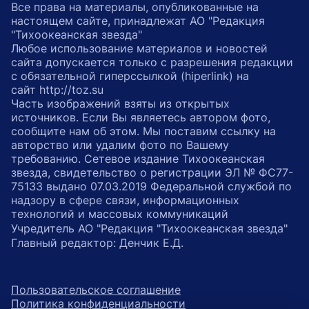
Все права на материалы, опубликованные на
настоящем сайте, принадлежат АО "Редакция
"Тихоокеанская звезда"
Любое использование материалов и новостей
сайта допускается только с разрешения редакции
с обязательной гиперссылкой (hiperlink) на
сайт http://toz.su
Часть изображений взяты из открытых
источников. Если Вы являетесь автором фото,
сообщите нам об этом. Мы поставим ссылку на
авторство или удалим фото по Вашему
требованию. Сетевое издание Тихоокеанская
звезда, свидетельство о регистрации ЭЛ № ФС77-
75133 выдано 07.03.2019 Федеральной службой по
надзору в сфере связи, информационных
технологий и массовых коммуникаций
Учредитель АО "Редакция "Тихоокеанская звезда"
Главный редактор: Денчик Е.Д.
Пользовательское соглашение
Политика конфиденциальности