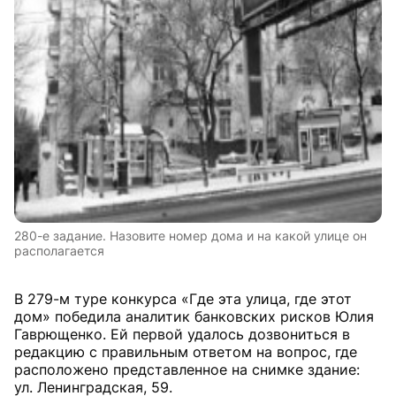
280-е задание. Назовите номер дома и на какой улице он
располагается
В 279-м туре конкурса «Где эта улица, где этот
дом» победила аналитик банковских рисков Юлия
Гаврющенко. Ей первой удалось дозвониться в
редакцию с правильным ответом на вопрос, где
расположено представленное на снимке здание:
ул. Ленинградская, 59.