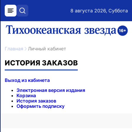
8 августа 2026, Суббота
меню
поиск
возрастное ограничение 16+
ссылка на главную
Главная
Личный кабинет
ИСТОРИЯ ЗАКАЗОВ
Выход из кабинета
Электронная версия издания
Корзина
История заказов
Оформить подписку