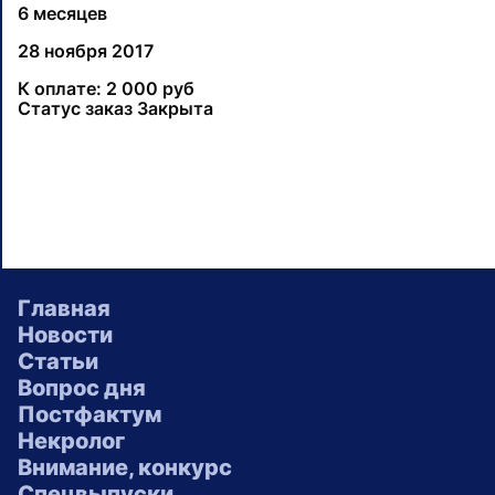
6 месяцев
28 ноября 2017
К оплате: 2 000 руб
Статус заказ Закрыта
Главная
Новости
Статьи
Вопрос дня
Постфактум
Некролог
Внимание, конкурс
Спецвыпуски