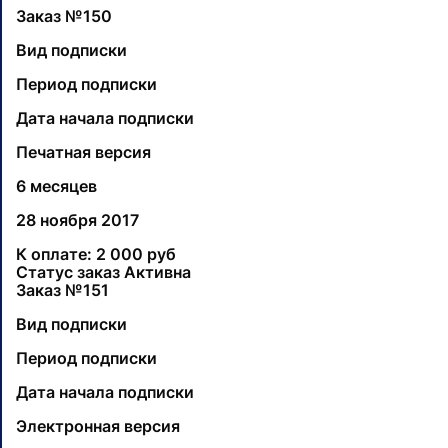
Заказ №150
Вид подписки
Период подписки
Дата начала подписки
Печатная версия
6 месяцев
28 ноября 2017
К оплате: 2 000 руб
Статус заказ Активна
Заказ №151
Вид подписки
Период подписки
Дата начала подписки
Электронная версия