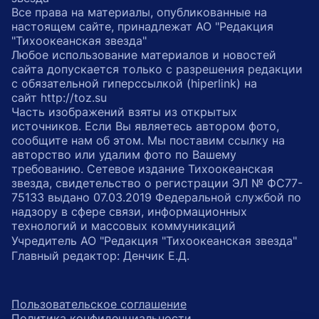
Все права на материалы, опубликованные на
настоящем сайте, принадлежат АО "Редакция
"Тихоокеанская звезда"
Любое использование материалов и новостей
сайта допускается только с разрешения редакции
с обязательной гиперссылкой (hiperlink) на
сайт http://toz.su
Часть изображений взяты из открытых
источников. Если Вы являетесь автором фото,
сообщите нам об этом. Мы поставим ссылку на
авторство или удалим фото по Вашему
требованию. Сетевое издание Тихоокеанская
звезда, свидетельство о регистрации ЭЛ № ФС77-
75133 выдано 07.03.2019 Федеральной службой по
надзору в сфере связи, информационных
технологий и массовых коммуникаций
Учредитель АО "Редакция "Тихоокеанская звезда"
Главный редактор: Денчик Е.Д.
Пользовательское соглашение
Политика конфиденциальности