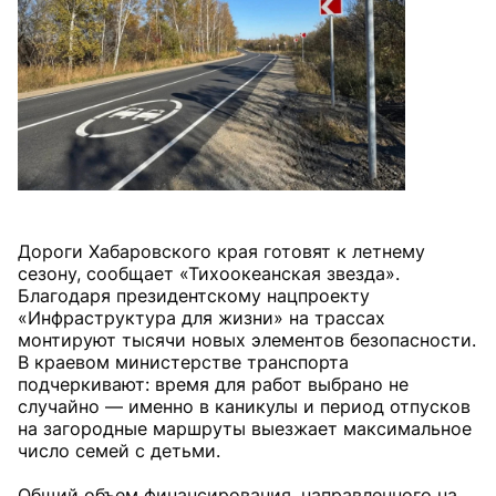
Дороги Хабаровского края готовят к летнему
сезону, сообщает «Тихоокеанская звезда».
Благодаря президентскому нацпроекту
«Инфраструктура для жизни» на трассах
монтируют тысячи новых элементов безопасности.
В краевом министерстве транспорта
подчеркивают: время для работ выбрано не
случайно — именно в каникулы и период отпусков
на загородные маршруты выезжает максимальное
число семей с детьми.
Общий объем финансирования, направленного на