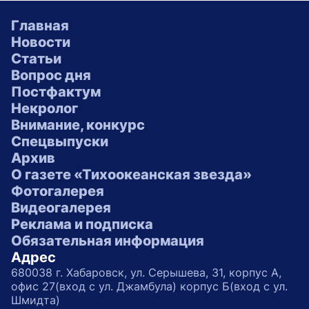
Главная
Новости
Статьи
Вопрос дня
Постфактум
Некролог
Внимание, конкурс
Спецвыпуски
Архив
О газете «Тихоокеанская звезда»
Фотогалерея
Видеогалерея
Реклама и подписка
Обязательная информация
Адрес
680038 г. Хабаровск, ул. Серышева, 31, корпус А,
офис 27(вход с ул. Джамбула) корпус Б(вход с ул.
Шмидта)