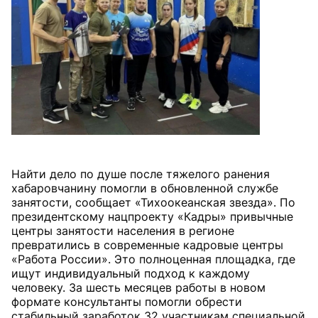
Найти дело по душе после тяжелого ранения
хабаровчанину помогли в обновленной службе
занятости, сообщает «Тихоокеанская звезда». По
президентскому нацпроекту «Кадры» привычные
центры занятости населения в регионе
превратились в современные кадровые центры
«Работа России». Это полноценная площадка, где
ищут индивидуальный подход к каждому
человеку. За шесть месяцев работы в новом
формате консультанты помогли обрести
стабильный заработок 32 участникам специальной