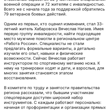
военной операции и 72 жителям с инвалидностью.
Всего же с начала года за поддержкой обратились
79 ветеранов боевых действий.
Одним из первых, кто оценил изменения, стал 33-
летний житель Хабаровска Вячеслав Нагаев. Имея
первую группу инвалидности, найти подходящее
место мужчине помогли в региональном центре
«Работа России». Специалисты не стали
предлагать формальные варианты, а детально
изучили его опыт, навыки и физические
возможности. Сейчас Вячеслав работает
инструктором по спортивному метанию ножа. К
нему на тренировки ходят и дети, и взрослые, для
многих занятия становятся этапом
восстановления.
В комитете по труду и занятости правительства
региона рассказали, что бывшим участникам
спецоперации доступен широкий набор
инструментов. С каждым работают персонально:
начиная от профориентации и организации прямых