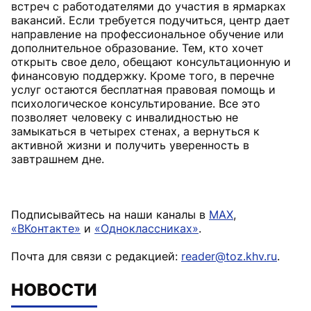
встреч с работодателями до участия в ярмарках
вакансий. Если требуется подучиться, центр дает
направление на профессиональное обучение или
дополнительное образование. Тем, кто хочет
открыть свое дело, обещают консультационную и
финансовую поддержку. Кроме того, в перечне
услуг остаются бесплатная правовая помощь и
психологическое консультирование. Все это
позволяет человеку с инвалидностью не
замыкаться в четырех стенах, а вернуться к
активной жизни и получить уверенность в
завтрашнем дне.
Подписывайтесь на наши каналы в
MAX
,
«ВКонтакте»
и
«Одноклассниках»
.
Почта для связи с редакцией:
reader@toz.khv.ru
.
НОВОСТИ