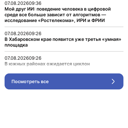
07.08.2026
09:36
Мой друг ИИ: поведение человека в цифровой
среде все больше зависит от алгоритмов —
исследование «Ростелекома», ИРИ и ФРИИ
07.08.2026
09:26
В Хабаровском крае появится уже третья «умная»
площадка
07.08.2026
09:26
В южных районах ожидается циклон
Посмотреть все
Стрел