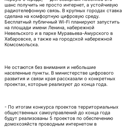
шанс получить не просто интернет, а устойчивую
радиотелефонную связь. В крупных городах ставка
сделана на комфортную цифровую среду.
Бесплатный публичный Wi-Fi планируют запустить
на площади имени Ленина, набережной
Невельского и в парке Муравьева-Амурского в
Хабаровске, а также на городской набережной
Комсомольска.
Не остаются без внимания и небольшие
населенные пункты. В министерстве цифрового
развития и связи края рассказали о конкретных
проектах, которые реализуют до конца года.
- По итогам конкурса проектов территориальных
общественных самоуправлений до конца года
будут реализованы 5 проектов по обеспечению
домохозяйств проводным интернетом в