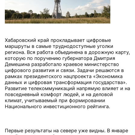
Хабаровский край прокладывает цифровые
маршруты в самые труднодоступные уголки
региона. Вся работа объединена в дорожную карту,
которую по поручению губернатора Дмитрия
Демешина разработало краевое министерство
цифрового развития и связи. Задачи решаются в
рамках президентского нацпроекта «Экономика
данных и цифровая трансформация государства».
Развитие телекоммуникаций напрямую влияет и на
повседневный комфорт людей, и на деловой
климат, учитываемый при формировании
Национального инвестиционного рейтинга.
Первые результаты на севере уже видны. В январе