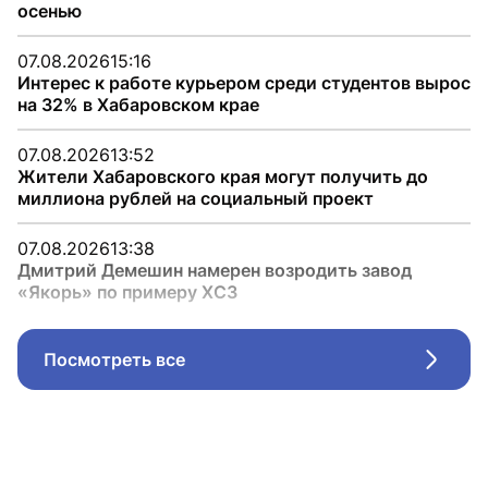
осенью
07.08.2026
15:16
Интерес к работе курьером среди студентов вырос
на 32% в Хабаровском крае
07.08.2026
13:52
Жители Хабаровского края могут получить до
миллиона рублей на социальный проект
07.08.2026
13:38
Дмитрий Демешин намерен возродить завод
«Якорь» по примеру ХСЗ
Посмотреть все
Стрел