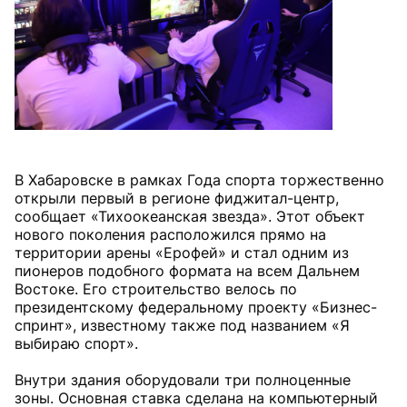
В Хабаровске в рамках Года спорта торжественно
открыли первый в регионе фиджитал-центр,
сообщает «Тихоокеанская звезда». Этот объект
нового поколения расположился прямо на
территории арены «Ерофей» и стал одним из
пионеров подобного формата на всем Дальнем
Востоке. Его строительство велось по
президентскому федеральному проекту «Бизнес-
спринт», известному также под названием «Я
выбираю спорт».
Внутри здания оборудовали три полноценные
зоны. Основная ставка сделана на компьютерный