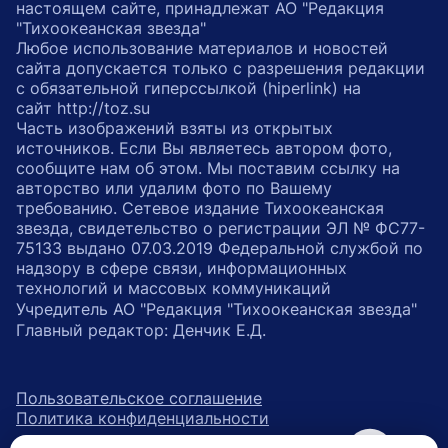
настоящем сайте, принадлежат АО "Редакция
"Тихоокеанская звезда"
Любое использование материалов и новостей
сайта допускается только с разрешения редакции
с обязательной гиперссылкой (hiperlink) на
сайт http://toz.su
Часть изображений взяты из открытых
источников. Если Вы являетесь автором фото,
сообщите нам об этом. Мы поставим ссылку на
авторство или удалим фото по Вашему
требованию. Сетевое издание Тихоокеанская
звезда, свидетельство о регистрации ЭЛ № ФС77-
75133 выдано 07.03.2019 Федеральной службой по
надзору в сфере связи, информационных
технологий и массовых коммуникаций
Учредитель АО "Редакция "Тихоокеанская звезда"
Главный редактор: Денчик Е.Д.
Пользовательское соглашение
Политика конфиденциальности