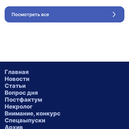
Посмотреть все
Стрел
Главная
Новости
Статьи
Вопрос дня
Постфактум
Некролог
Внимание, конкурс
Спецвыпуски
Архив