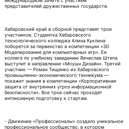
международном зачете с участием
представителей дружественных государств.
Хабаровский край в сборной представят трое
участников. Студентка Хабаровского
технологического колледжа Алина Куклина
поборется за первенство в компетенции «3D
Моделирование для компьютерных игр». Ее
коллега по учебному заведению Вячеслав Штепа
выступит в направлении «Моушн Дизайн». Третий
участник — Роман Тищенко из Хабаровского
промышленно-экономического техникума —
покажет знания в компетенции «Корпоративная
защита от внутренних угроз информационной
безопасности». Все трое сейчас проходят
интенсивную подготовку к стартам.
- Движение «Профессионалы» создало уникальное
профессиональное сообщество, в котором