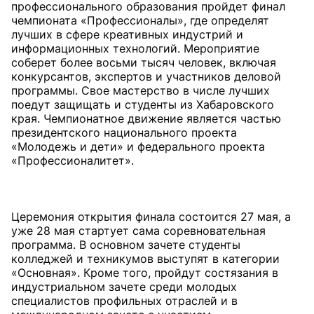
профессионального образования пройдет финал
чемпионата «Профессионалы», где определят
лучших в сфере креативных индустрий и
информационных технологий. Мероприятие
соберет более восьми тысяч человек, включая
конкурсантов, экспертов и участников деловой
программы. Свое мастерство в числе лучших
поедут защищать и студенты из Хабаровского
края. Чемпионатное движение является частью
президентского национального проекта
«Молодежь и дети» и федерального проекта
«Профессионалитет».
Церемония открытия финала состоится 27 мая, а
уже 28 мая стартует сама соревновательная
программа. В основном зачете студенты
колледжей и техникумов выступят в категории
«Основная». Кроме того, пройдут состязания в
индустриальном зачете среди молодых
специалистов профильных отраслей и в