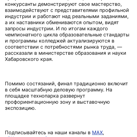
конкурсанты демонстрируют свое мастерство,
взаимодействуют с представителями профильной
индустрии и работают над реальными заданиями,
а их наставники обмениваются опытом, видят
запросы индустрии. И по итогам каждого
чемпионатного цикла образовательные стандарты
и программы колледжей актуализируются в
соответствии с потребностями рынка труда, —
рассказали в министерстве образования и науки
Хабаровского края.
Помимо состязаний, финал традиционно включит
в себя масштабную деловую программу. На
площадке технопарка развернут
профориентационную зону и выставочную
экспозицию.
Подписывайтесь на наши каналы в
MAX
,