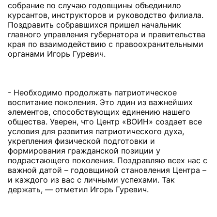
собрание по случаю годовщины объединило
курсантов, инструкторов и руководство филиала.
Поздравить собравшихся пришел начальник
главного управления губернатора и правительства
края по взаимодействию с правоохранительными
органами Игорь Гуревич.
- Необходимо продолжать патриотическое
воспитание поколения. Это лдин из важнейших
элементов, способствующих единению нашего
общества. Уверен, что Центр «ВОИН» создает все
условия для развития патриотического духа,
укрепления физической подготовки и
формирования гражданской позиции у
подрастающего поколения. Поздравляю всех нас с
важной датой – годовщиной становления Центра –
и каждого из вас с личными успехами. Так
держать, — отметил Игорь Гуревич.