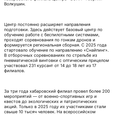
Волкушин.
Центр постоянно расширяет направления
подготовки. Здесь действует базовый центр по
обучению работе с беспилотными системами,
проходят соревнования по гонкам дронов и
формируется региональная сборная. С 2025 года
стартовало обучение по направлению «Снайпинг».
В отборочных соревнованиях по стрельбе из
пневматической винтовки с оптическим прицелом
участвовал 231 курсант от 14 до 18 лет из 17
филиалов.
За три года хабаровский филиал провел более 200
мероприятий — от военно-спортивных игр и
квестов до экологических и патриотических
акций. Только в 2025 году их участниками стали
свыше 10 тысяч человек. На всероссийском