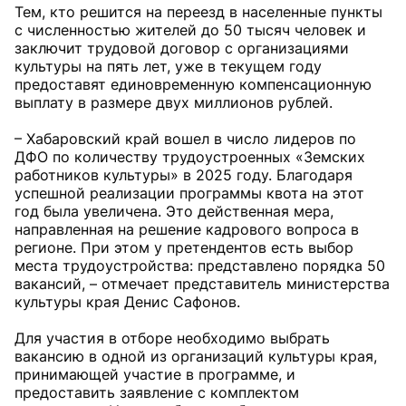
Тем, кто решится на переезд в населенные пункты
с численностью жителей до 50 тысяч человек и
заключит трудовой договор с организациями
культуры на пять лет, уже в текущем году
предоставят единовременную компенсационную
выплату в размере двух миллионов рублей.
– Хабаровский край вошел в число лидеров по
ДФО по количеству трудоустроенных «Земских
работников культуры» в 2025 году. Благодаря
успешной реализации программы квота на этот
год была увеличена. Это действенная мера,
направленная на решение кадрового вопроса в
регионе. При этом у претендентов есть выбор
места трудоустройства: представлено порядка 50
вакансий, – отмечает представитель министерства
культуры края Денис Сафонов.
Для участия в отборе необходимо выбрать
вакансию в одной из организаций культуры края,
принимающей участие в программе, и
предоставить заявление с комплектом