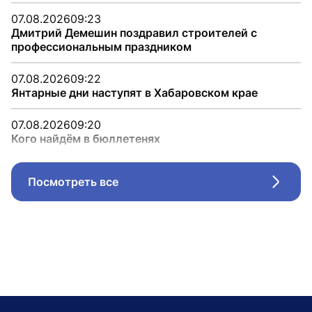
07.08.2026
09:23
Дмитрий Демешин поздравил строителей с
профессиональным праздником
07.08.2026
09:22
Янтарные дни наступят в Хабаровском крае
07.08.2026
09:20
Кого найдём в бюллетенях
Посмотреть все
Стрел