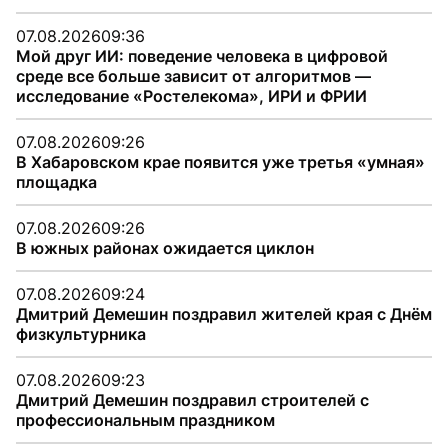
07.08.2026
09:36
Мой друг ИИ: поведение человека в цифровой
среде все больше зависит от алгоритмов —
исследование «Ростелекома», ИРИ и ФРИИ
07.08.2026
09:26
В Хабаровском крае появится уже третья «умная»
площадка
07.08.2026
09:26
В южных районах ожидается циклон
07.08.2026
09:24
Дмитрий Демешин поздравил жителей края с Днём
физкультурника
07.08.2026
09:23
Дмитрий Демешин поздравил строителей с
профессиональным праздником