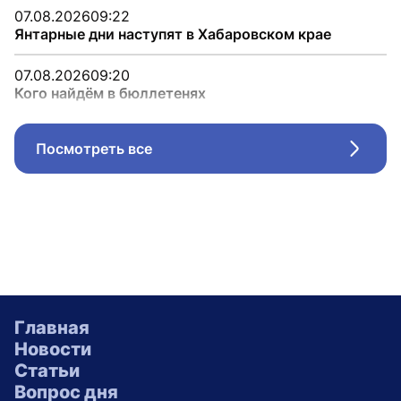
07.08.2026
09:22
Янтарные дни наступят в Хабаровском крае
07.08.2026
09:20
Кого найдём в бюллетенях
Посмотреть все
Стрел
Главная
Новости
Статьи
Вопрос дня