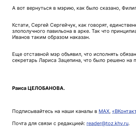
А вот вернуться в мэрию, как было сказано, Фили
Кстати, Сергей Сергейчук, как говорят, единствен
злополучного павильона в арке. Так что принципи
Иванов таким образом наказан.
Еще отставной мэр объявил, что исполнять обяза
секретарь Лариса Зацепина, что было решено на 
Раиса ЦЕЛОБАНОВА.
Подписывайтесь на наши каналы в
MAX
,
«ВКонтак
Почта для связи с редакцией:
reader@toz.khv.ru
.