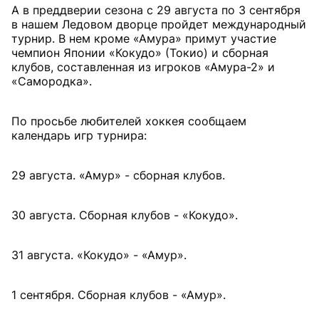
А в преддверии сезона с 29 августа по 3 сентября
в нашем Ледовом дворце пройдет международный
турнир. В нем кроме «Амура» примут участие
чемпион Японии «Кокудо» (Токио) и сборная
клубов, составленная из игроков «Амура-2» и
«Самородка».
По просьбе любителей хоккея сообщаем
календарь игр турнира:
29 августа. «Амур» - сборная клубов.
30 августа. Сборная клубов - «Кокудо».
31 августа. «Кокудо» - «Амур».
1 сентября. Сборная клубов - «Амур».