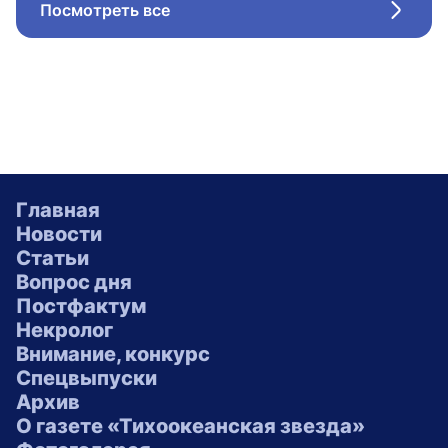
Посмотреть все
Стрел
Главная
Новости
Статьи
Вопрос дня
Постфактум
Некролог
Внимание, конкурс
Спецвыпуски
Архив
О газете «Тихоокеанская звезда»