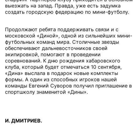
выезжать на запад. Правда, уже есть задумка
создать городскую федерацию по мини-футболу.
Продолжают ребята поддерживать связи и с
московской «Диной», одной из сильнейших мини-
футбольных команд мира. Столичные звезды
обеспечивают дальневосточников своей
экипировкой, помогают в проведении
соревнований. К дню рождения хабаровского
клуба, который будет отмечаться 10 сентября,
«Дина» выслала в подарок новые комплекты
формы. А один из способных игроков нашей
команды Евгений Суворов получил приглашение в
спортшколу знаменитой «Дины».
И. ДМИТРИЕВ.