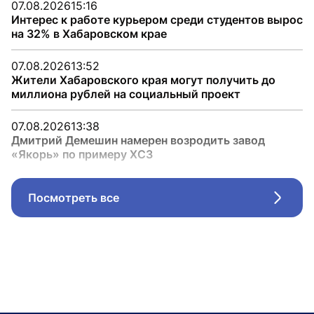
07.08.2026
15:16
Интерес к работе курьером среди студентов вырос
на 32% в Хабаровском крае
07.08.2026
13:52
Жители Хабаровского края могут получить до
миллиона рублей на социальный проект
07.08.2026
13:38
Дмитрий Демешин намерен возродить завод
«Якорь» по примеру ХСЗ
Посмотреть все
Стрел