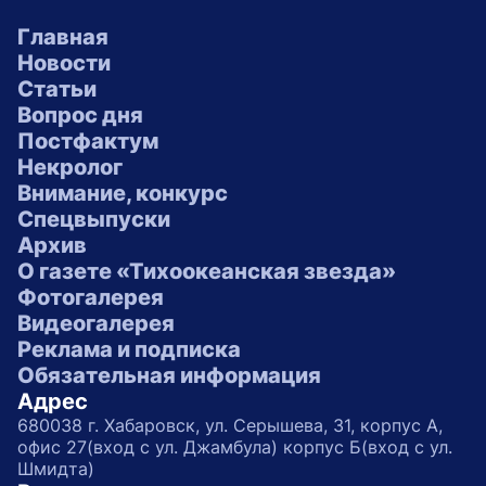
Главная
Новости
Статьи
Вопрос дня
Постфактум
Некролог
Внимание, конкурс
Спецвыпуски
Архив
О газете «Тихоокеанская звезда»
Фотогалерея
Видеогалерея
Реклама и подписка
Обязательная информация
Адрес
680038 г. Хабаровск, ул. Серышева, 31, корпус А,
офис 27(вход с ул. Джамбула) корпус Б(вход с ул.
Шмидта)