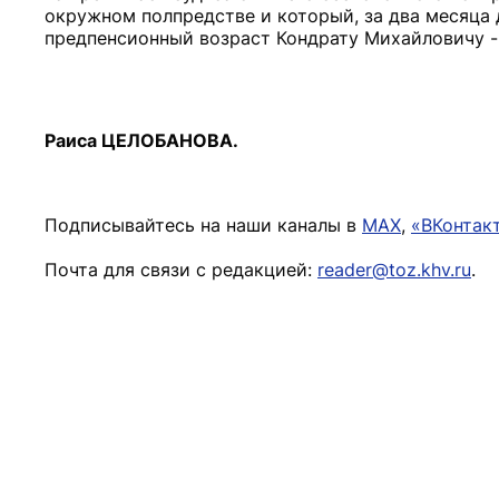
окружном полпредстве и который, за два месяца 
предпенсионный возраст Кондрату Михайловичу -
Раиса ЦЕЛОБАНОВА.
Подписывайтесь на наши каналы в
MAX
,
«ВКонтак
Почта для связи с редакцией:
reader@toz.khv.ru
.