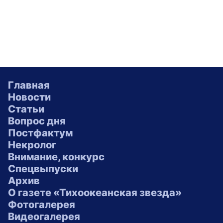
Главная
Новости
Статьи
Вопрос дня
Постфактум
Некролог
Внимание, конкурс
Спецвыпуски
Архив
О газете «Тихоокеанская звезда»
Фотогалерея
Видеогалерея