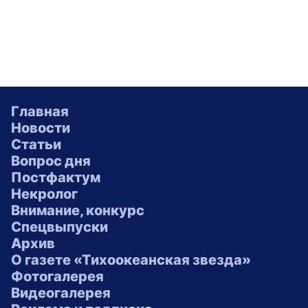
Главная
Новости
Статьи
Вопрос дня
Постфактум
Некролог
Внимание, конкурс
Спецвыпуски
Архив
О газете «Тихоокеанская звезда»
Фотогалерея
Видеогалерея