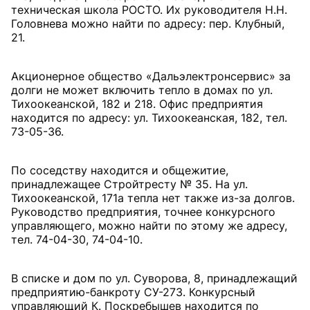
техническая школа РОСТО. Их руководителя Н.Н.
Головнева можно найти по адресу: пер. Клубный,
21.
Акционерное общество «Дальэлектронсервис» за
долги не может включить тепло в домах по ул.
Тихоокеанской, 182 и 218. Офис предприятия
находится по адресу: ул. Тихоокеанская, 182, тел.
73-05-36.
По соседству находится и общежитие,
принадлежащее Стройтресту № 35. На ул.
Тихоокеанской, 171а тепла нет также из-за долгов.
Руководство предприятия, точнее конкурсного
управляющего, можно найти по этому же адресу,
тел. 74-04-30, 74-04-10.
В списке и дом по ул. Суворова, 8, принадлежащий
предприятию-банкроту СУ-273. Конкурсный
управляющий К. Поскребышев находится по