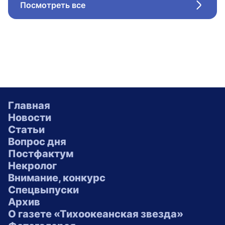
Посмотреть все
Стрел
Главная
Новости
Статьи
Вопрос дня
Постфактум
Некролог
Внимание, конкурс
Спецвыпуски
Архив
О газете «Тихоокеанская звезда»