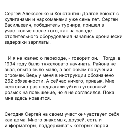
Сергей Алексеенко и Константин Долгов воюют с
хулиганами и наркоманами уже семь лет. Сергей
Васильевич, победитель турнира, пришел в
участковые после того, как на заводе
отопительного оборудования начались хронически
задержки зарплаты.
- И я не жалею о переходе, - говорит он. - Тогда, в
1994 году было тяжеловато начинать. Района не
знал, опыта было мало, а вот объем поручений
огромен. Ведь у меня в инструкции обозначено
262 обязанности. А сейчас ничего, привык. Мне
несколько раз предлагали уйти в уголовный
розыск на повышение, но я не согласился. Пока
мне здесь нравится.
Сегодня Сергей на своем участке чувствует себя
как дома. Много знакомых, друзей, есть и
информаторы, поддерживать которых порой