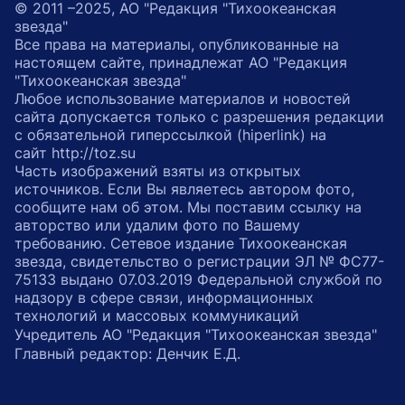
© 2011 –2025, АО "Редакция "Тихоокеанская
звезда"
Все права на материалы, опубликованные на
настоящем сайте, принадлежат АО "Редакция
"Тихоокеанская звезда"
Любое использование материалов и новостей
сайта допускается только с разрешения редакции
с обязательной гиперссылкой (hiperlink) на
сайт http://toz.su
Часть изображений взяты из открытых
источников. Если Вы являетесь автором фото,
сообщите нам об этом. Мы поставим ссылку на
авторство или удалим фото по Вашему
требованию. Сетевое издание Тихоокеанская
звезда, свидетельство о регистрации ЭЛ № ФС77-
75133 выдано 07.03.2019 Федеральной службой по
надзору в сфере связи, информационных
технологий и массовых коммуникаций
Учредитель АО "Редакция "Тихоокеанская звезда"
Главный редактор: Денчик Е.Д.