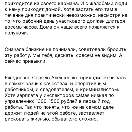
приходится из своего кармана. И с жалобами люди
к нему приходят домой. Хотя застать его там в
течение дня практически невозможно, несмотря на
то, что рабочий день участкового должен длиться
восемь часов. Дома он чаще всего появляется к
полуночи.
Сначала близкие не понимали, советовали бросить
эту работу. Мы тебя, дескать, совсем не видим. А
сейчас привыкли.
Ежедневно Сергею Алексеенко приходится бывать
в самых разных качествах: и оперативным
работником, и следователем, и криминалистом.
Хотя зарплата у инспекторов самая низкая по
управлению: 1300-1500 рублей в первый год
работы. Так что понять, что же на самом деле
держит людей на этой работе, заставляет
рисковать жизнью, обывателю сложно.