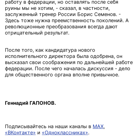
работу в федерации, но оставлять после себя
руины мы не хотим, - сказал, в частности,
заслуженный тренер России Борис Семенов. -
Здесь тоже нужна преемственность поколений. А
революционные преобразования всегда дают
отрицательный результат.
После того, как кандидатура нового
исполнительного директора была одобрена, он
высказал свои соображения по дальнейшей работе
федерации. После чего началась дискуссия - дело
для общественного органа вполне привычное.
Геннадий ГАПОНОВ.
Подписывайтесь на наши каналы в
MAX
,
«ВКонтакте»
и
«Одноклассниках»
.