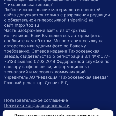
"Тихоокеанская звезда"
Любое использование материалов и новостей
сайта допускается только с разрешения редакции
с обязательной гиперссылкой (hiperlink) на
сайт http://toz.su
Часть изображений взяты из открытых
источников. Если Вы являетесь автором фото,
сообщите нам об этом. Мы поставим ссылку на
авторство или удалим фото по Вашему
требованию. Сетевое издание Тихоокеанская
звезда, свидетельство о регистрации ЭЛ № ФС77-
75133 выдано 07.03.2019 Федеральной службой по
надзору в сфере связи, информационных
технологий и массовых коммуникаций
Учредитель АО "Редакция "Тихоокеанская звезда"
Главный редактор: Денчик Е.Д.
Пользовательское соглашение
Политика конфиденциальности
Продолжая использовать сайт, вы выражаете свое