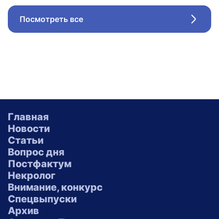
Посмотреть все
Стрел
Главная
Новости
Статьи
Вопрос дня
Постфактум
Некролог
Внимание, конкурс
Спецвыпуски
Архив