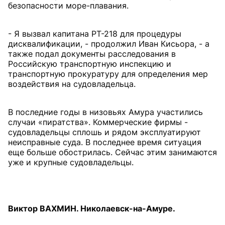
безопасности море-плавания.
- Я вызвал капитана РТ-218 для процедуры
дисквалификации, - продолжил Иван Кисьора, - а
также подал документы расследования в
Российскую транспортную инспекцию и
транспортную прокуратуру для определения мер
воздействия на судовладельца.
В последние годы в низовьях Амура участились
случаи «пиратства». Коммерческие фирмы -
судовладельцы сплошь и рядом эксплуатируют
неисправные суда. В последнее время ситуация
еще больше обострилась. Сейчас этим занимаются
уже и крупные судовладельцы.
Виктор ВАХМИН. Николаевск-на-Амуре.