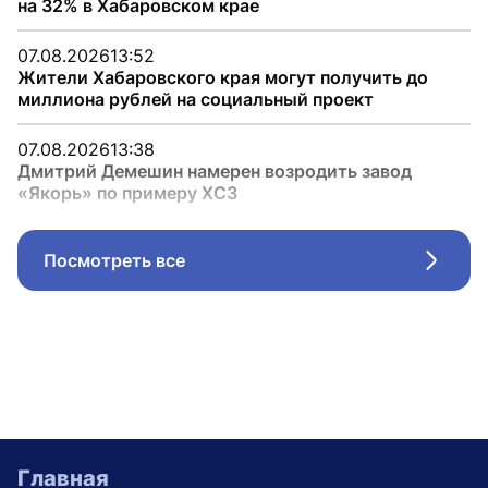
на 32% в Хабаровском крае
07.08.2026
13:52
Жители Хабаровского края могут получить до
миллиона рублей на социальный проект
07.08.2026
13:38
Дмитрий Демешин намерен возродить завод
«Якорь» по примеру ХСЗ
Посмотреть все
Стрел
Главная