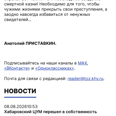
смертной казни! Необходимо для того, чтобы
чужими жизнями прикрыть свои преступления, а
заодно навсегда избавиться от ненужных
свидетелей...
Анатолий ПРИСТАВКИН.
Подписывайтесь на наши каналы в
MAX
,
«ВКонтакте»
и
«Одноклассниках»
.
Почта для связи с редакцией:
reader@toz.khv.ru
.
НОВОСТИ
08.08.2026
10:53
Хабаровский ЦУМ перешел в собственность