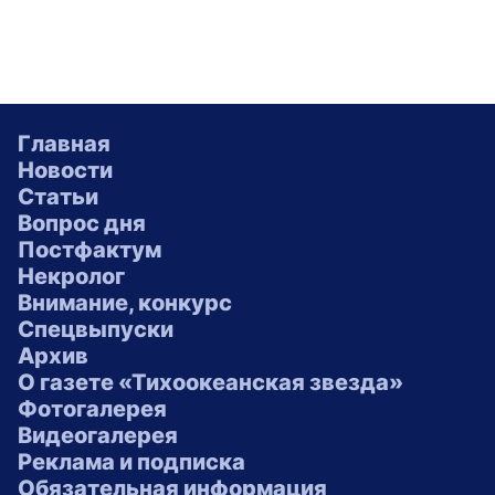
Главная
Новости
Статьи
Вопрос дня
Постфактум
Некролог
Внимание, конкурс
Спецвыпуски
Архив
О газете «Тихоокеанская звезда»
Фотогалерея
Видеогалерея
Реклама и подписка
Обязательная информация