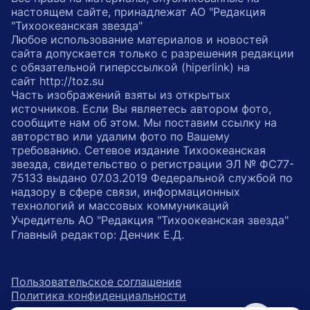
настоящем сайте, принадлежат АО "Редакция
"Тихоокеанская звезда"
Любое использование материалов и новостей
сайта допускается только с разрешения редакции
с обязательной гиперссылкой (hiperlink) на
сайт http://toz.su
Часть изображений взяты из открытых
источников. Если Вы являетесь автором фото,
сообщите нам об этом. Мы поставим ссылку на
авторство или удалим фото по Вашему
требованию. Сетевое издание Тихоокеанская
звезда, свидетельство о регистрации ЭЛ № ФС77-
75133 выдано 07.03.2019 Федеральной службой по
надзору в сфере связи, информационных
технологий и массовых коммуникаций
Учредитель АО "Редакция "Тихоокеанская звезда"
Главный редактор: Денчик Е.Д.
Пользовательское соглашение
Политика конфиденциальности