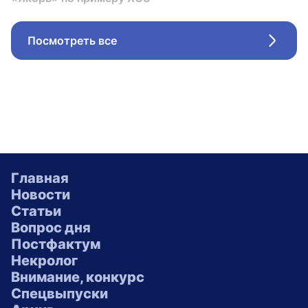
Посмотреть все
Стрел
Главная
Новости
Статьи
Вопрос дня
Постфактум
Некролог
Внимание, конкурс
Спецвыпуски