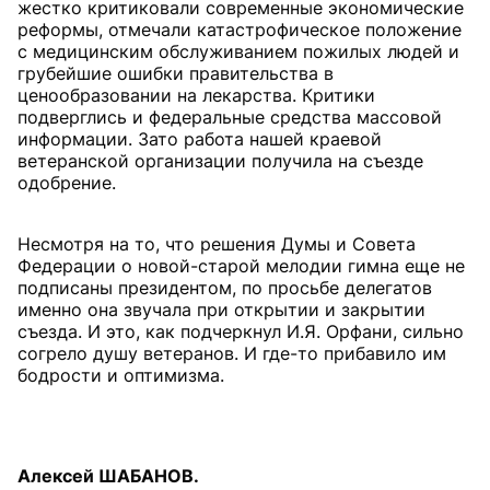
жестко критиковали современные экономические
реформы, отмечали катастрофическое положение
с медицинским обслуживанием пожилых людей и
грубейшие ошибки правительства в
ценообразовании на лекарства. Критики
подверглись и федеральные средства массовой
информации. Зато работа нашей краевой
ветеранской организации получила на съезде
одобрение.
Несмотря на то, что решения Думы и Совета
Федерации о новой-старой мелодии гимна еще не
подписаны президентом, по просьбе делегатов
именно она звучала при открытии и закрытии
съезда. И это, как подчеркнул И.Я. Орфани, сильно
согрело душу ветеранов. И где-то прибавило им
бодрости и оптимизма.
Алексей ШАБАНОВ.