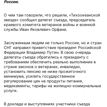
России.
О чем там говорили, что решили, «Тихоокеанской
звезде» сообщил делегат съезда, председатель
краевого комитета ветеранов войны и военной
службы Иван Яковлевич Орфани.
Заслуженным людям не только России, но и стран
СНГ направил приветствие президент Российской
Федерации Владимир Путин. В свою очередь
делегаты съезда обратились к президенту с
требованием обеспечить реально выполнение в
стране законов о ветеранах, инвалидах,
установить пенсию не ниже прожиточного
минимума, усилить государственное
регулирование цен на продукты питания,
медикаменты, тарифы на жилищно-коммунальные
услуги.
В докладе и выступлениях участники съезда