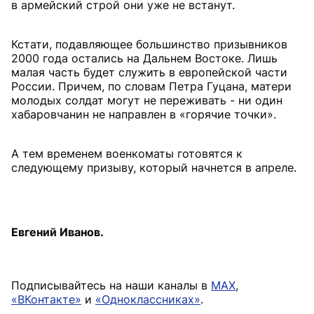
в армейский строй они уже не встанут.
Кстати, подавляющее большинство призывников
2000 года остались на Дальнем Востоке. Лишь
малая часть будет служить в европейской части
России. Причем, по словам Петра Гуцана, матери
молодых солдат могут не переживать - ни один
хабаровчанин не направлен в «горячие точки».
А тем временем военкоматы готовятся к
следующему призыву, который начнется в апреле.
Евгений Иванов.
Подписывайтесь на наши каналы в
MAX
,
«ВКонтакте»
и
«Одноклассниках»
.