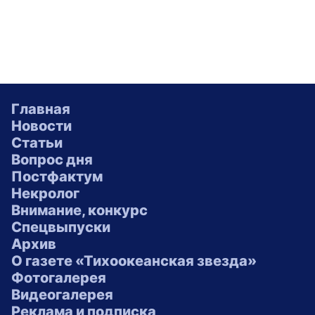
Главная
Новости
Статьи
Вопрос дня
Постфактум
Некролог
Внимание, конкурс
Спецвыпуски
Архив
О газете «Тихоокеанская звезда»
Фотогалерея
Видеогалерея
Реклама и подписка