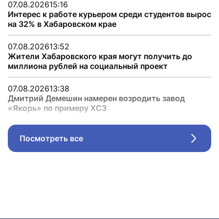
07.08.2026
15:16
Интерес к работе курьером среди студентов вырос
на 32% в Хабаровском крае
07.08.2026
13:52
Жители Хабаровского края могут получить до
миллиона рублей на социальный проект
07.08.2026
13:38
Дмитрий Демешин намерен возродить завод
«Якорь» по примеру ХСЗ
Посмотреть все
Стрел