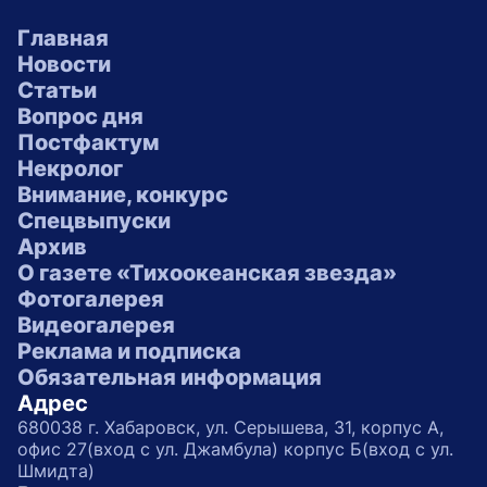
Главная
Новости
Статьи
Вопрос дня
Постфактум
Некролог
Внимание, конкурс
Спецвыпуски
Архив
О газете «Тихоокеанская звезда»
Фотогалерея
Видеогалерея
Реклама и подписка
Обязательная информация
Адрес
680038 г. Хабаровск, ул. Серышева, 31, корпус А,
офис 27(вход с ул. Джамбула) корпус Б(вход с ул.
Шмидта)