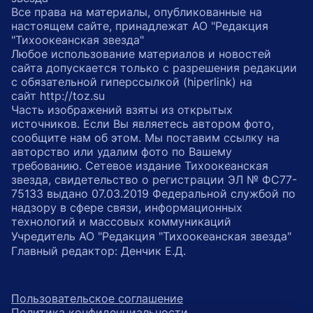
Все права на материалы, опубликованные на
настоящем сайте, принадлежат АО "Редакция
"Тихоокеанская звезда"
Любое использование материалов и новостей
сайта допускается только с разрешения редакции
с обязательной гиперссылкой (hiperlink) на
сайт http://toz.su
Часть изображений взяты из открытых
источников. Если Вы являетесь автором фото,
сообщите нам об этом. Мы поставим ссылку на
авторство или удалим фото по Вашему
требованию. Сетевое издание Тихоокеанская
звезда, свидетельство о регистрации ЭЛ № ФС77-
75133 выдано 07.03.2019 Федеральной службой по
надзору в сфере связи, информационных
технологий и массовых коммуникаций
Учредитель АО "Редакция "Тихоокеанская звезда"
Главный редактор: Денчик Е.Д.
Пользовательское соглашение
Политика конфиденциальности