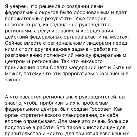
Я уверен, что решение о создании семи
федеральных округов было обоснованным и дает
положительные результаты. Уже говорил
несколько раз, их задача - не руководство
регионами, а регулирование и координация
действий федеральных органов власти на местах.
Сейчас вместе с региональными лидерами перед
ними стоит другая важная задача - работа по
разграничению полномочий между федеральным
центром и регионами. Так что никакого
принижения роли Совета Федерации нет и быть не
может, потому что эти прерогативы обозначены в
законе.
А что касается региональных руководителей, вы
знаете, чтобы приблизить их к проблемам
федерального центра, был создан Госсовет. Как
орган стратегического планирования, он себя
вполне оправдывает. Для меня это очень большое
подспорье в работе. Это такое «чистилище» для
правительства и «сито» для принятия взвешенных