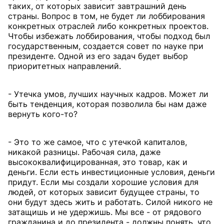
таких, от которых зависит завтрашний день
страны. Вопрос в том, не будет ли лоббирования
конкретных отраслей либо конкретных проектов.
Чтобы избежать лоббирования, чтобы подход был
государственным, создается совет по науке при
президенте. Одной из его задач будет выбор
приоритетных направлений.
- Утечка умов, лучших научных кадров. Может ли
быть тенденция, которая позволила бы нам даже
вернуть кого-то?
- Это то же самое, что с утечкой капиталов,
никакой разницы. Рабочая сила, даже
высококвалифицированная, это товар, как и
деньги. Если есть инвестиционные условия, деньги
придут. Если мы создали хорошие условия для
людей, от которых зависит будущее страны, то
они будут здесь жить и работать. Силой никого не
затащишь и не удержишь. Мы все - от рядового
гражданина и до президента - должны понять, что