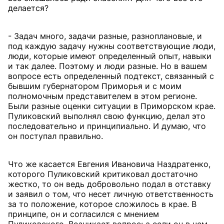
делается?
- Задач много, задачи разные, разноплановые, и
под каждую задачу нужны соответствующие люди,
люди, которые имеют определенный опыт, навыки
и так далее. Поэтому и люди разные. Но в вашем
вопросе есть определенный подтекст, связанный с
бывшим губернатором Приморья и с моим
полномочным представителем в этом регионе.
Были разные оценки ситуации в Приморском крае.
Пуликовский выполнял свою функцию, делал это
последовательно и принципиально. И думаю, что
он поступал правильно.
Что же касается Евгения Ивановича Наздратенко,
которого Пуликовский критиковал достаточно
жестко, то он ведь добровольно подал в отставку
и заявил о том, что несет личную ответственность
за то положение, которое сложилось в крае. В
принципе, он и согласился с мнением