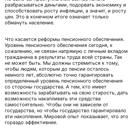
разбрасываться деньгами, подорвать экономику и
способствовать росту инфляции, а значит, и росту
цен. Это в конечном итоге означает только
обмануть население.
Что касается реформы пенсионного обеспечения.
Уровень пенсионного обеспечения сегодня, к
сожалению, не связан напрямую с личным вкладом
гражданина в результаты труда всей страны. Так
не может быть. Мы должны стремиться к тому,
чтобы людям, которым до пенсии осталось
немного лет, абсолютно точно гарантировать
определенный уровень пенсионного обеспечения
со стороны государства. А тем, кто имеет
возможность зарабатывать на свою старость, дать
возможность накапливать эти средства
самостоятельно. Чтобы они не зависели от
государства, но чтобы государство гарантировало
эти накопления. Мировой опыт показывает, что это
гораздо эффективнее.