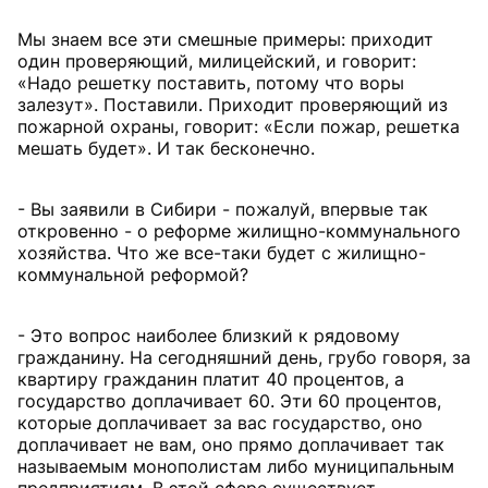
Мы знаем все эти смешные примеры: приходит
один проверяющий, милицейский, и говорит:
«Надо решетку поставить, потому что воры
залезут». Поставили. Приходит проверяющий из
пожарной охраны, говорит: «Если пожар, решетка
мешать будет». И так бесконечно.
- Вы заявили в Сибири - пожалуй, впервые так
откровенно - о реформе жилищно-коммунального
хозяйства. Что же все-таки будет с жилищно-
коммунальной реформой?
- Это вопрос наиболее близкий к рядовому
гражданину. На сегодняшний день, грубо говоря, за
квартиру гражданин платит 40 процентов, а
государство доплачивает 60. Эти 60 процентов,
которые доплачивает за вас государство, оно
доплачивает не вам, оно прямо доплачивает так
называемым монополистам либо муниципальным