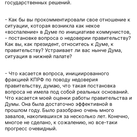
государственных решений.
- Как бы вы прокомментировали свое отношение к
ситуации, которая возникла как некое
«воспаление» в Думе по инициативе коммунистов,
- постановке вопроса о недоверии правительству?
Как вы, как президент, относитесь к Думе, к
правительству? Устраивает ли вас нынче Дума,
ситуация в нижней палате?
- Что касается вопроса, инициированного
фракцией КПРФ по поводу недоверия
правительству, думаю, что такая постановка
вопроса не имела под собой реальных оснований.
Что касается моей оценки работы правительства и
Думы. Она была достаточно эффективной в
прошлом году. Было разобрано очень много
завалов, накопившихся за несколько лет. Конечно,
многое не сделано, к сожалению, но все-таки
прогресс очевидный.