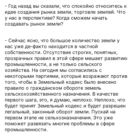
- Год назад вы сказали, что спокойно относитесь к
идее создания рынка земли, торговле землей. Что
у нас в перспективе? Когда сможем начать
создавать рынок земли?
- Сейчас ясно, что большое количество земли у
нас уже де-факто находится в частной
собственности. Отсутствие строгих, понятных,
прозрачных правил в этой сфере мешает развитию
промышленности, а не только сельского
хозяйства. На сегодня мы согласились с
некоторыми партиями, которые возражают против
того, чтобы в Земельный кодекс было внесено
правило о гражданском обороте земель
сельскохозяйственного назначения. В качестве
первого шага, это, я думаю, неплохо. Неплохо, что
будет принят Земельный кодекс и будет разрешен
легальный, законный оборот земли. Пускай на
первом этапе не сельхозназначения. Это уже
поможет развязать многие проблемы в сфере
промышленности.