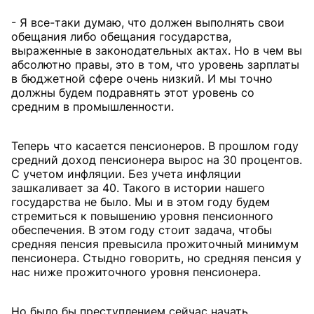
- Я все-таки думаю, что должен выполнять свои
обещания либо обещания государства,
выраженные в законодательных актах. Но в чем вы
абсолютно правы, это в том, что уровень зарплаты
в бюджетной сфере очень низкий. И мы точно
должны будем подравнять этот уровень со
средним в промышленности.
Теперь что касается пенсионеров. В прошлом году
средний доход пенсионера вырос на 30 процентов.
С учетом инфляции. Без учета инфляции
зашкаливает за 40. Такого в истории нашего
государства не было. Мы и в этом году будем
стремиться к повышению уровня пенсионного
обеспечения. В этом году стоит задача, чтобы
средняя пенсия превысила прожиточный минимум
пенсионера. Стыдно говорить, но средняя пенсия у
нас ниже прожиточного уровня пенсионера.
Но было бы преступлением сейчас начать