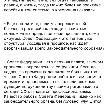
эти партии действительно будут таковыми в
реалии, в жизни, тогда можно будет на практике
перейти к той системе, о которой вы сказали.
- Еще о политике, если мы перешли к ней.
Ключевая роль сейчас отводится системе
полномочных представителей президента, семи
округам. Совет Федерации - это теперь уже
структура, уходящая в прошлое, нас ждет
реорганизация всего Законодательного собрания?
- Совет Федерации - это верхняя палата, законом
прописаны определенные ее функции. Если до
недавнего времени подавляющее большинство
членов Совета Федерации работали там время от
времени и одновременно выполняли сложные
функции по руководству своими регионами, то
сегодня СФ становится профессиональным.
Качество работы Совета Федерации, именно как
законодательного органа, безусловно, улучшится.