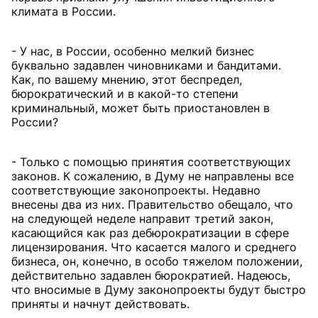
климата в России.
- У нас, в России, особенно мелкий бизнес
буквально задавлен чиновниками и бандитами.
Как, по вашему мнению, этот беспредел,
бюрократический и в какой-то степени
криминальный, может быть приостановлен в
России?
- Только с помощью принятия соответствующих
законов. К сожалению, в Думу не направлены все
соответствующие законопроекты. Недавно
внесены два из них. Правительство обещало, что
на следующей неделе направит третий закон,
касающийся как раз дебюрократизации в сфере
лицензирования. Что касается малого и среднего
бизнеса, он, конечно, в особо тяжелом положении,
действительно задавлен бюрократией. Надеюсь,
что вносимые в Думу законопроекты будут быстро
приняты и начнут действовать.