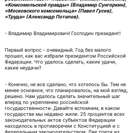
«Комсомольской правды» (Владимир Сунгоркин),
«Московского комсомольца» (Павел Гусев),
«Труда» (Александр Потапов).
- Владимир Владимирович! Господин президент!
Первый вопрос - очевидный. Год без малого
прошел, как вас избрали президентом Российской
Федерации. Что удалось сделать, какие удачи,
какие неудачи?
- Конечно, не все сделано, что хотелось бы. Тем не
менее основное, что планировалось, на мой взгляд,
решено. Нам удалось сделать значительный шаг
вперед по укреплению российской
государственности. Давайте вспомним, в каком
государстве мы недавно жили. 25 процентов всех
законодательных актов субъектов Федерации
находилось в противоречии с Конституцией и с
федеральным законодательством. Две трети из