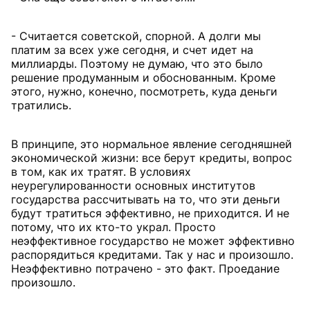
- Считается советской, спорной. А долги мы
платим за всех уже сегодня, и счет идет на
миллиарды. Поэтому не думаю, что это было
решение продуманным и обоснованным. Кроме
этого, нужно, конечно, посмотреть, куда деньги
тратились.
В принципе, это нормальное явление сегодняшней
экономической жизни: все берут кредиты, вопрос
в том, как их тратят. В условиях
неурегулированности основных институтов
государства рассчитывать на то, что эти деньги
будут тратиться эффективно, не приходится. И не
потому, что их кто-то украл. Просто
неэффективное государство не может эффективно
распорядиться кредитами. Так у нас и произошло.
Неэффективно потрачено - это факт. Проедание
произошло.