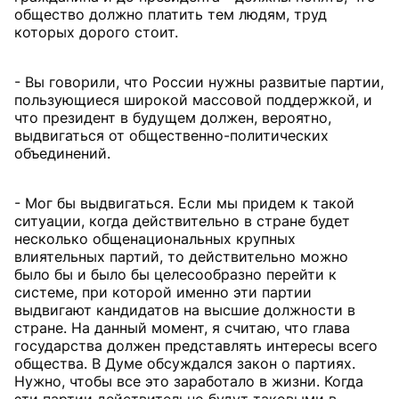
общество должно платить тем людям, труд
которых дорого стоит.
- Вы говорили, что России нужны развитые партии,
пользующиеся широкой массовой поддержкой, и
что президент в будущем должен, вероятно,
выдвигаться от общественно-политических
объединений.
- Мог бы выдвигаться. Если мы придем к такой
ситуации, когда действительно в стране будет
несколько общенациональных крупных
влиятельных партий, то действительно можно
было бы и было бы целесообразно перейти к
системе, при которой именно эти партии
выдвигают кандидатов на высшие должности в
стране. На данный момент, я считаю, что глава
государства должен представлять интересы всего
общества. В Думе обсуждался закон о партиях.
Нужно, чтобы все это заработало в жизни. Когда