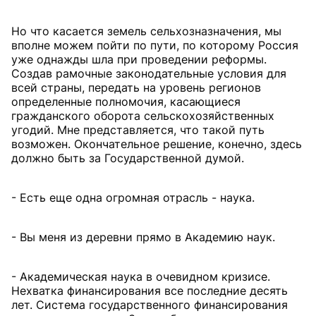
Но что касается земель сельхозназначения, мы
вполне можем пойти по пути, по которому Россия
уже однажды шла при проведении реформы.
Создав рамочные законодательные условия для
всей страны, передать на уровень регионов
определенные полномочия, касающиеся
гражданского оборота сельскохозяйственных
угодий. Мне представляется, что такой путь
возможен. Окончательное решение, конечно, здесь
должно быть за Государственной думой.
- Есть еще одна огромная отрасль - наука.
- Вы меня из деревни прямо в Академию наук.
- Академическая наука в очевидном кризисе.
Нехватка финансирования все последние десять
лет. Система государственного финансирования