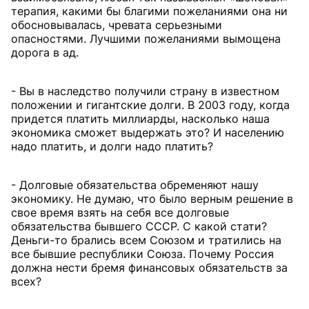
терапия, какими бы благими пожеланиями она ни
обосновывалась, чревата серьезными
опасностями. Лучшими пожеланиями вымощена
дорога в ад.
- Вы в наследство получили страну в известном
положении и гигантские долги. В 2003 году, когда
придется платить миллиарды, насколько наша
экономика сможет выдержать это? И населению
надо платить, и долги надо платить?
- Долговые обязательства обременяют нашу
экономику. Не думаю, что было верным решение в
свое время взять на себя все долговые
обязательства бывшего СССР. С какой стати?
Деньги-то брались всем Союзом и тратились на
все бывшие республики Союза. Почему Россия
должна нести бремя финансовых обязательств за
всех?