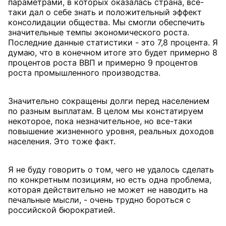
параметрами, в которых оказалась страна, все-
таки дал о себе знать и положительный эффект
консолидации общества. Мы смогли обеспечить
значительные темпы экономического роста.
Последние данные статистики - это 7,8 процента. Я
думаю, что в конечном итоге это будет примерно 8
процентов роста ВВП и примерно 9 процентов
роста промышленного производства.
Значительно сокращены долги перед населением
по разным выплатам. В целом мы констатируем
некоторое, пока незначительное, но все-таки
повышение жизненного уровня, реальных доходов
населения. Это тоже факт.
Я не буду говорить о том, чего не удалось сделать
по конкретным позициям, но есть одна проблема,
которая действительно не может не наводить на
печальные мысли, - очень трудно бороться с
российской бюрократией.