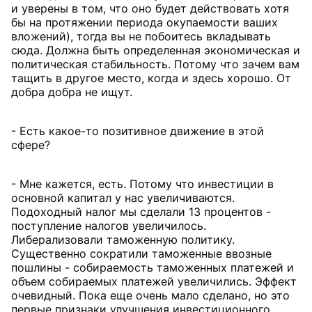
и уверены в том, что оно будет действовать хотя
бы на протяжении периода окупаемости ваших
вложений), тогда вы не побоитесь вкладывать
сюда. Должна быть определенная экономическая и
политическая стабильность. Потому что зачем вам
тащить в другое место, когда и здесь хорошо. От
добра добра не ищут.
- Есть какое-то позитивное движение в этой
сфере?
- Мне кажется, есть. Потому что инвестиции в
основной капитал у нас увеличиваются.
Подоходный налог мы сделали 13 процентов -
поступление налогов увеличилось.
Либерализовали таможенную политику.
Существенно сократили таможенные ввозные
пошлины - собираемость таможенных платежей и
объем собираемых платежей увеличились. Эффект
очевидный. Пока еще очень мало сделано, но это
первые признаки улучшения инвестиционного