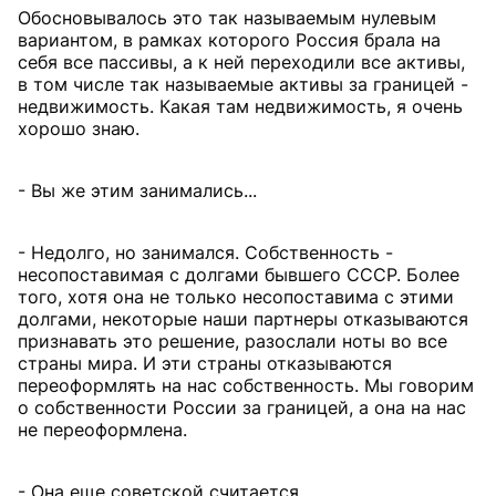
Обосновывалось это так называемым нулевым
вариантом, в рамках которого Россия брала на
себя все пассивы, а к ней переходили все активы,
в том числе так называемые активы за границей -
недвижимость. Какая там недвижимость, я очень
хорошо знаю.
- Вы же этим занимались...
- Недолго, но занимался. Собственность -
несопоставимая с долгами бывшего СССР. Более
того, хотя она не только несопоставима с этими
долгами, некоторые наши партнеры отказываются
признавать это решение, разослали ноты во все
страны мира. И эти страны отказываются
переоформлять на нас собственность. Мы говорим
о собственности России за границей, а она на нас
не переоформлена.
- Она еще советской считается...