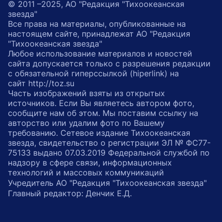
© 2011 –2025, АО "Редакция "Тихоокеанская
звезда"
Все права на материалы, опубликованные на
настоящем сайте, принадлежат АО "Редакция
"Тихоокеанская звезда"
Любое использование материалов и новостей
сайта допускается только с разрешения редакции
с обязательной гиперссылкой (hiperlink) на
сайт http://toz.su
Часть изображений взяты из открытых
источников. Если Вы являетесь автором фото,
сообщите нам об этом. Мы поставим ссылку на
авторство или удалим фото по Вашему
требованию. Сетевое издание Тихоокеанская
звезда, свидетельство о регистрации ЭЛ № ФС77-
75133 выдано 07.03.2019 Федеральной службой по
надзору в сфере связи, информационных
технологий и массовых коммуникаций
Учредитель АО "Редакция "Тихоокеанская звезда"
Главный редактор: Денчик Е.Д.