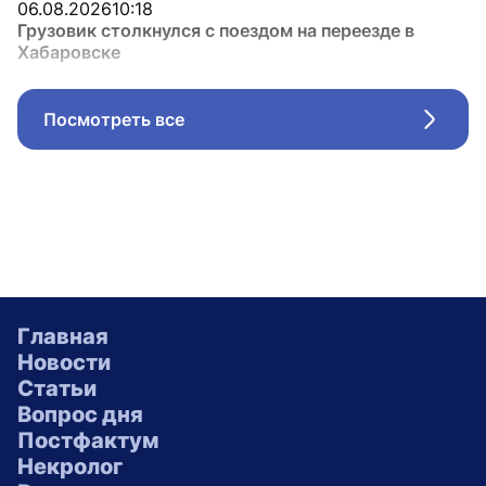
06.08.2026
10:18
Грузовик столкнулся с поездом на переезде в
Хабаровске
Посмотреть все
Стрел
Главная
Новости
Статьи
Вопрос дня
Постфактум
Некролог