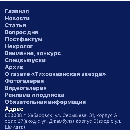
Главная
Новости
Статьи
Вопрос дня
Постфактум
Некролог
Внимание, конкурс
Спецвыпуски
Архив
О газете «Тихоокеанская звезда»
Фотогалерея
Видеогалерея
Реклама и подписка
Обязательная информация
Адрес
680038 г. Хабаровск, ул. Серышева, 31, корпус А,
офис 27(вход с ул. Джамбула) корпус Б(вход с ул.
Шмидта)