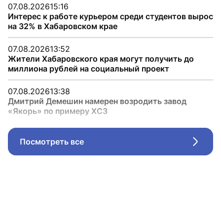
07.08.2026
15:16
Интерес к работе курьером среди студентов вырос
на 32% в Хабаровском крае
07.08.2026
13:52
Жители Хабаровского края могут получить до
миллиона рублей на социальный проект
07.08.2026
13:38
Дмитрий Демешин намерен возродить завод
«Якорь» по примеру ХСЗ
Посмотреть все
Стрел