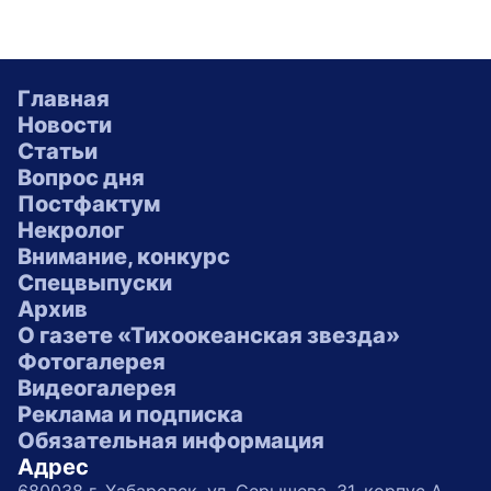
Главная
Новости
Статьи
Вопрос дня
Постфактум
Некролог
Внимание, конкурс
Спецвыпуски
Архив
О газете «Тихоокеанская звезда»
Фотогалерея
Видеогалерея
Реклама и подписка
Обязательная информация
Адрес