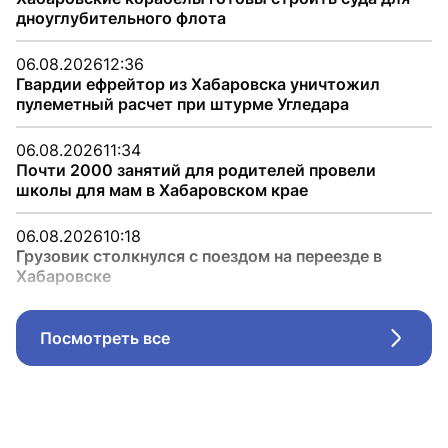
дноуглубительного флота
06.08.2026
12:36
Гвардии ефрейтор из Хабаровска уничтожил
пулеметный расчет при штурме Угледара
06.08.2026
11:34
Почти 2000 занятий для родителей провели
школы для мам в Хабаровском крае
06.08.2026
10:18
Грузовик столкнулся с поездом на переезде в
Хабаровске
Посмотреть все
Стрел