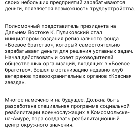
своих небольших предприятий зарабатываются
деньги, появляется возможность трудоустройства.
Полномочный представитель президента на
Дальнем Востоке К. Пуликовский стал
инициатором создания регионального фонда
«Боевое братство», который самостоятельно
зарабатывает деньги для решения уставных задач.
Начал действовать и совет руководителей
общественных организаций, входящих в «Боевое
братство». Вошел в организацию недавно клуб
ветеранов правоохранительных органов «Красная
звезда».
Многое намечено и на будущее. Должна быть
разработана специальная программа социальной
реабилитации военнослужащих в Комсомольске-
на-Амуре, пора создавать реабилитационный
центр окружного значения.