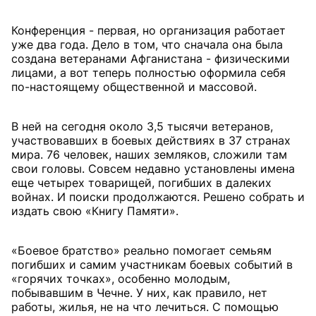
Конференция - первая, но организация работает
уже два года. Дело в том, что сначала она была
создана ветеранами Афганистана - физическими
лицами, а вот теперь полностью оформила себя
по-настоящему общественной и массовой.
В ней на сегодня около 3,5 тысячи ветеранов,
участвовавших в боевых действиях в 37 странах
мира. 76 человек, наших земляков, сложили там
свои головы. Совсем недавно установлены имена
еще четырех товарищей, погибших в далеких
войнах. И поиски продолжаются. Решено собрать и
издать свою «Книгу Памяти».
«Боевое братство» реально помогает семьям
погибших и самим участникам боевых событий в
«горячих точках», особенно молодым,
побывавшим в Чечне. У них, как правило, нет
работы, жилья, не на что лечиться. С помощью