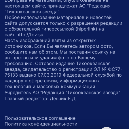
Все права на материалы, опубликованные на
настоящем сайте, принадлежат АО "Редакция
"Тихоокеанская звезда"
Любое использование материалов и новостей
сайта допускается только с разрешения редакции
с обязательной гиперссылкой (hiperlink) на
сайт http://toz.su
Часть изображений взяты из открытых
источников. Если Вы являетесь автором фото,
сообщите нам об этом. Мы поставим ссылку на
авторство или удалим фото по Вашему
требованию. Сетевое издание Тихоокеанская
звезда, свидетельство о регистрации ЭЛ № ФС77-
75133 выдано 07.03.2019 Федеральной службой по
надзору в сфере связи, информационных
технологий и массовых коммуникаций
Учредитель АО "Редакция "Тихоокеанская звезда"
Главный редактор: Денчик Е.Д.
Пользовательское соглашение
Политика конфиденциальности