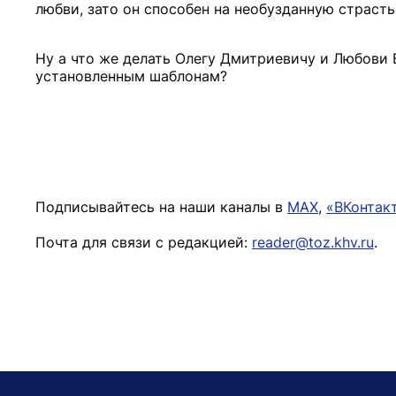
любви, зато он способен на необузданную страсть
Ну а что же делать Олегу Дмитриевичу и Любови 
установленным шаблонам?
Подписывайтесь на наши каналы в
MAX
,
«ВКонтак
Почта для связи с редакцией:
reader@toz.khv.ru
.