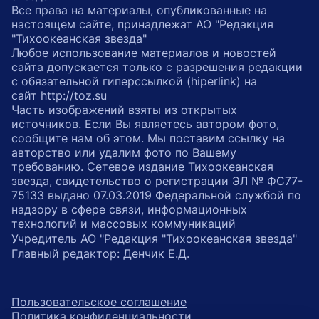
Все права на материалы, опубликованные на
настоящем сайте, принадлежат АО "Редакция
"Тихоокеанская звезда"
Любое использование материалов и новостей
сайта допускается только с разрешения редакции
с обязательной гиперссылкой (hiperlink) на
сайт http://toz.su
Часть изображений взяты из открытых
источников. Если Вы являетесь автором фото,
сообщите нам об этом. Мы поставим ссылку на
авторство или удалим фото по Вашему
требованию. Сетевое издание Тихоокеанская
звезда, свидетельство о регистрации ЭЛ № ФС77-
75133 выдано 07.03.2019 Федеральной службой по
надзору в сфере связи, информационных
технологий и массовых коммуникаций
Учредитель АО "Редакция "Тихоокеанская звезда"
Главный редактор: Денчик Е.Д.
Пользовательское соглашение
Политика конфиденциальности