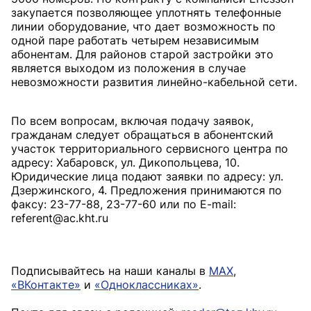
закупается позволяющее уплотнять телефонные
линии оборудование, что дает возможность по
одной паре работать четырем независимым
абонентам. Для районов старой застройки это
является выходом из положения в случае
невозможности развития линейно-кабельной сети.
По всем вопросам, включая подачу заявок,
гражданам следует обращаться в абонентский
участок территориального сервисного центра по
адресу: Хабаровск, ул. Дикопольцева, 10.
Юридические лица подают заявки по адресу: ул.
Дзержинского, 4. Предложения принимаются по
факсу: 23-77-88, 23-77-60 или по E-mail:
referent@ac.kht.ru
Подписывайтесь на наши каналы в
MAX
,
«ВКонтакте»
и
«Одноклассниках»
.