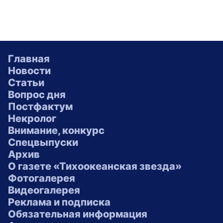
Главная
Новости
Статьи
Вопрос дня
Постфактум
Некролог
Внимание, конкурс
Спецвыпуски
Архив
О газете «Тихоокеанская звезда»
Фотогалерея
Видеогалерея
Реклама и подписка
Обязательная информация