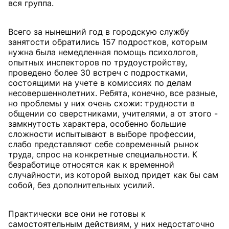
вся группа.
Всего за нынешний год в городскую службу
занятости обратились 157 подростков, которым
нужна была немедленная помощь психологов,
опытных инспекторов по трудоустройству,
проведено более 30 встреч с подростками,
состоящими на учете в комиссиях по делам
несовершеннолетних. Ребята, конечно, все разные,
но проблемы у них очень схожи: трудности в
общении со сверстниками, учителями, а от этого -
замкнутость характера, особенно большие
сложности испытывают в выборе профессии,
слабо представляют себе современный рынок
труда, спрос на конкретные специальности. К
безработице относятся как к временной
случайности, из которой выход придет как бы сам
собой, без дополнительных усилий.
Практически все они не готовы к
самостоятельным действиям, у них недостаточно