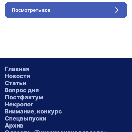
Посмотреть все
Стрел
Главная
Новости
Статьи
Вопрос дня
Постфактум
Некролог
Внимание, конкурс
Спецвыпуски
Архив