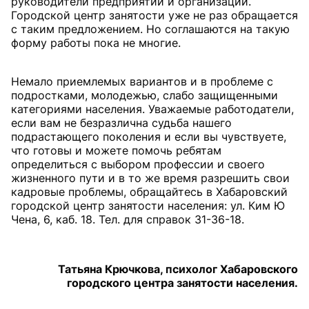
руководители предприятий и организаций.
Городской центр занятости уже не раз обращается
с таким предложением. Но соглашаются на такую
форму работы пока не многие.
Немало приемлемых вариантов и в проблеме с
подростками, молодежью, слабо защищенными
категориями населения. Уважаемые работодатели,
если вам не безразлична судьба нашего
подрастающего поколения и если вы чувствуете,
что готовы и можете помочь ребятам
определиться с выбором профессии и своего
жизненного пути и в то же время разрешить свои
кадровые проблемы, обращайтесь в Хабаровский
городской центр занятости населения: ул. Ким Ю
Чена, 6, каб. 18. Тел. для справок 31-36-18.
Татьяна Крючкова, психолог Хабаровского
городского центра занятости населения.