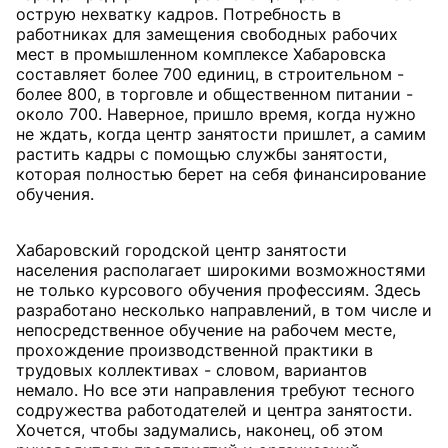
острую нехватку кадров. Потребность в
работниках для замещения свободных рабочих
мест в промышленном комплексе Хабаровска
составляет более 700 единиц, в строительном -
более 800, в торговле и общественном питании -
около 700. Наверное, пришло время, когда нужно
не ждать, когда центр занятости пришлет, а самим
растить кадры с помощью службы занятости,
которая полностью берет на себя финансирование
обучения.
Хабаровский городской центр занятости
населения располагает широкими возможностями
не только курсового обучения профессиям. Здесь
разработано несколько направлений, в том числе и
непосредственное обучение на рабочем месте,
прохождение производственной практики в
трудовых коллективах - словом, вариантов
немало. Но все эти направления требуют тесного
содружества работодателей и центра занятости.
Хочется, чтобы задумались, наконец, об этом