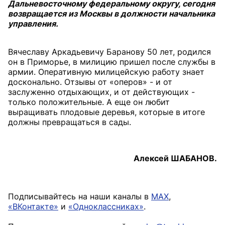
Дальневосточному федеральному округу, сегодня
возвращается из Москвы в должности начальника
управления.
Вячеславу Аркадьевичу Баранову 50 лет, родился
он в Приморье, в милицию пришел после службы в
армии. Оперативную милицейскую работу знает
досконально. Отзывы от «оперов» - и от
заслуженно отдыхающих, и от действующих -
только положительные. А еще он любит
выращивать плодовые деревья, которые в итоге
должны превращаться в сады.
Алексей ШАБАНОВ.
Подписывайтесь на наши каналы в
MAX
,
«ВКонтакте»
и
«Одноклассниках»
.