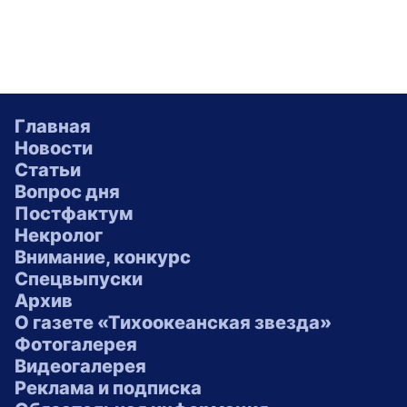
Главная
Новости
Статьи
Вопрос дня
Постфактум
Некролог
Внимание, конкурс
Спецвыпуски
Архив
О газете «Тихоокеанская звезда»
Фотогалерея
Видеогалерея
Реклама и подписка