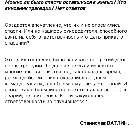
Можно ли было спасти оставшихся в живых? Кто
виновник трагедии? Нет ответов.
Создается впечатление, что их и не стремились
спасти. Или не нашлось руководителя, способного
взять на себя ответственность и отдать приказ о
спасении?
Это стихотворение было написано на третий день
после трагедии. Тогда еще не были известны
многие обстоятельства, но, как показало время,
ребята действительно оказались преданы
командованием, а по большому счету - страной. И
снова, как в большинстве всех наших катастроф и
аварий, нет виновных. Кто и какую понес
ответственность за случившееся?
Станислав ВАТЛИН.