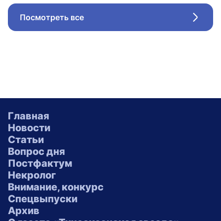
Посмотреть все
Стрел
Главная
Новости
Статьи
Вопрос дня
Постфактум
Некролог
Внимание, конкурс
Спецвыпуски
Архив