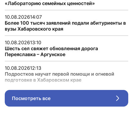
«Лабораторию семейных ценностей»
10.08.2026
14:07
Более 100 тысяч заявлений подали абитуриенты в
вузы Хабаровского края
10.08.2026
13:10
Шесть сел свяжет обновленная дорога
Переяславка – Аргунское
10.08.2026
12:13
Подростков научат первой помощи и огневой
подготовке в Хабаровском крае
Посмотреть все
Стрел