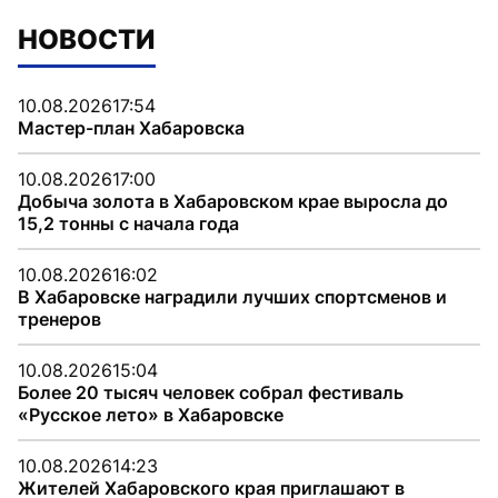
НОВОСТИ
10.08.2026
17:54
Мастер-план Хабаровска
10.08.2026
17:00
Добыча золота в Хабаровском крае выросла до
15,2 тонны с начала года
10.08.2026
16:02
В Хабаровске наградили лучших спортсменов и
тренеров
10.08.2026
15:04
Более 20 тысяч человек собрал фестиваль
«Русское лето» в Хабаровске
10.08.2026
14:23
Жителей Хабаровского края приглашают в