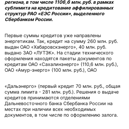
региона, в том числе 1106,6 млн. руб. в рамках
сублимита на кредитование аффилированных
структур РАО «ЕЭС России», выделенного
Сбербанком России.
Первые суммы кредитов уже направлены
энергетикам. Так, кредит на сумму 260 млн. руб.
выдан ОАО «Хабаровскэнерго», 40 млн. руб.
выдано ЗАО «ЛУТЭК». На стадии технического
оформления находятся пакеты документов по
кредитам ОАО «Сахалинэнерго» (110,6 млн. руб.),
ОАО «Амур-энерго» (100 млн. руб.), ОАО
«Дальэнерго» (первый кредит 70 млн. руб., общая
сумма лимита - 281 млн. руб.). Решения о выдаче
кредитов принимаются отделениями
Дальневосточного банка Сбербанка России на
местах при наличии всех необходимых
документов, в том числе по оформлению залога.