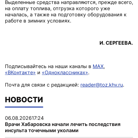
Выделенные средства направляются, прежде всего,
на оплату топлива, отгрузка которого уже
началась, а также на подготовку оборудования к
работе в зимних условиях.
И. СЕРГЕЕВА.
Подписывайтесь на наши каналы в
MAX
,
«ВКонтакте»
и
«Одноклассниках»
.
Почта для связи с редакцией:
reader@toz.khv.ru
.
НОВОСТИ
06.08.2026
17:24
Врачи Хабаровска начали лечить последствия
инсульта точечными уколами