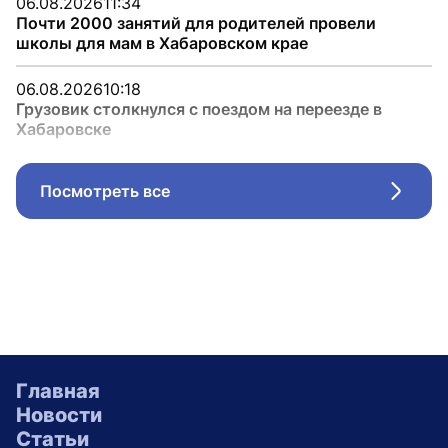
06.08.2026
11:34
Почти 2000 занятий для родителей провели
школы для мам в Хабаровском крае
06.08.2026
10:18
Грузовик столкнулся с поездом на переезде в
Хабаровске
Посмотреть все
Стрел
Главная
Новости
Статьи